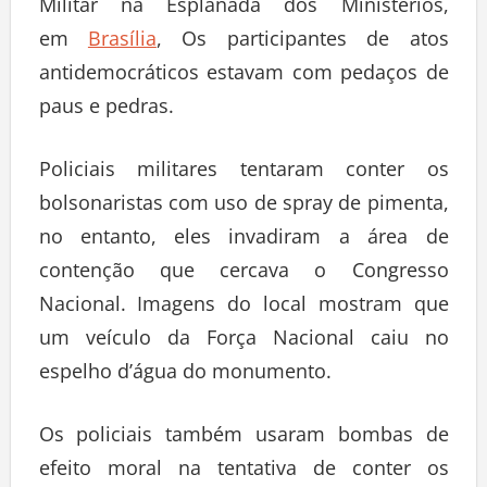
Militar na Esplanada dos Ministérios,
em
Brasília
, Os participantes de atos
antidemocráticos estavam com pedaços de
paus e pedras.
Policiais militares tentaram conter os
bolsonaristas com uso de spray de pimenta,
no entanto, eles invadiram a área de
contenção que cercava o Congresso
Nacional. Imagens do local mostram que
um veículo da Força Nacional caiu no
espelho d’água do monumento.
Os policiais também usaram bombas de
efeito moral na tentativa de conter os