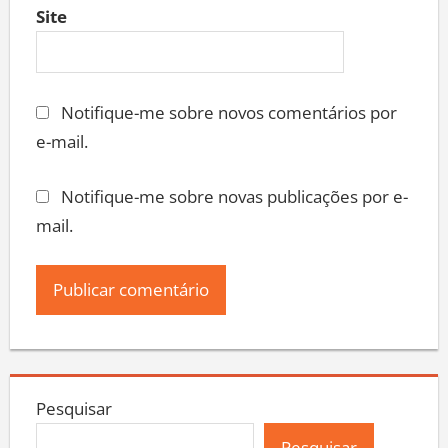
Site
Notifique-me sobre novos comentários por
e-mail.
Notifique-me sobre novas publicações por e-
mail.
Pesquisar