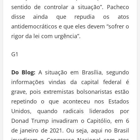
sentido de controlar a situação”. Pacheco
disse ainda que repudia os atos
antidemocráticos e que eles devem “sofrer o
rigor da lei com urgência”.
G1
Do Blog:
A situação em Brasília, segundo
informações vindas da capital federal é
grave, pois extremistas bolsonaristas estão
repetindo o que aconteceu nos Estados
Unidos, quando radicais liderados por
Donad Trump invadiram o Capitólio, em 6
de janeiro de 2021. Ou seja, aqui no Brasil