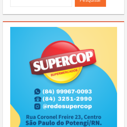
Pesquisar