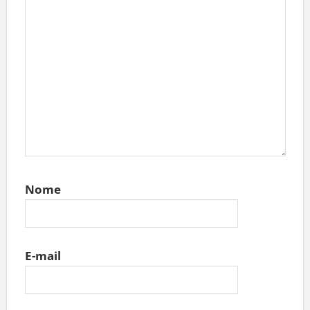
Nome
E-mail