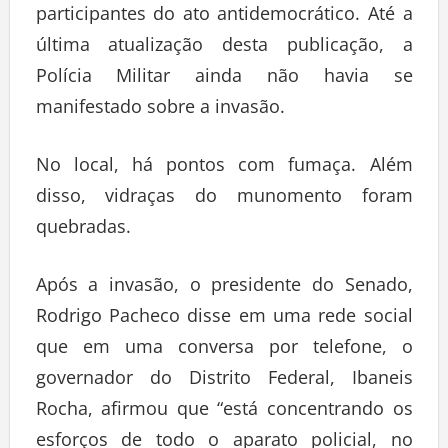
participantes do ato antidemocrático. Até a
última atualização desta publicação, a
Polícia Militar ainda não havia se
manifestado sobre a invasão.
No local, há pontos com fumaça. Além
disso, vidraças do munomento foram
quebradas.
Após a invasão, o presidente do Senado,
Rodrigo Pacheco disse em uma rede social
que em uma conversa por telefone, o
governador do Distrito Federal, Ibaneis
Rocha, afirmou que “está concentrando os
esforços de todo o aparato policial, no