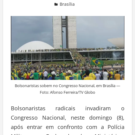
Brasília
Deixe um comentário
Bolsonaristas sobem no Congresso Nacional, em Brasília —
Foto: Afonso Ferreira/TV Globo
Bolsonaristas radicais invadiram o
Congresso Nacional, neste domingo (8),
após entrar em confronto com a Polícia