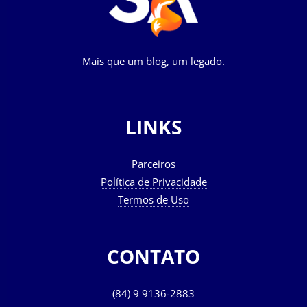
Mais que um blog, um legado.
LINKS
Parceiros
Política de Privacidade
Termos de Uso
CONTATO
(84) 9 9136-2883