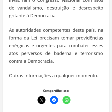
invadiram o Congresso Nacional com atos
de vandalismo, destruição e desrespeito
gritante à Democracia.
As autoridades competentes deste país, na
forma da Lei precisam tomar providências
enérgicas e urgentes para combater esses
atos perversos de baderna e terrorismo
contra a Democracia.
Outras informações a qualquer momento.
Compartilhe isso: