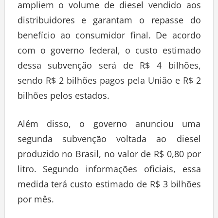
ampliem o volume de diesel vendido aos
distribuidores e garantam o repasse do
benefício ao consumidor final. De acordo
com o governo federal, o custo estimado
dessa subvenção será de R$ 4 bilhões,
sendo R$ 2 bilhões pagos pela União e R$ 2
bilhões pelos estados.
Além disso, o governo anunciou uma
segunda subvenção voltada ao diesel
produzido no Brasil, no valor de R$ 0,80 por
litro. Segundo informações oficiais, essa
medida terá custo estimado de R$ 3 bilhões
por mês.