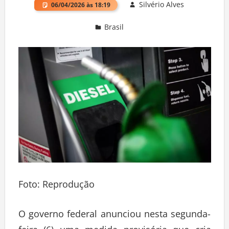
Silvério Alves
06/04/2026 às 18:19
Brasil
Deixe um comentário
Foto: Reprodução
O governo federal anunciou nesta segunda-