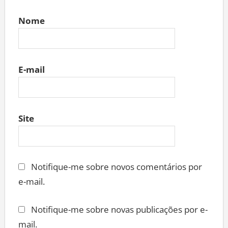
Nome
E-mail
Site
Notifique-me sobre novos comentários por
e-mail.
Notifique-me sobre novas publicações por e-
mail.