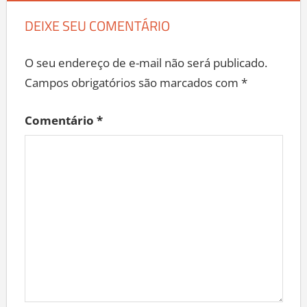
DEIXE SEU COMENTÁRIO
O seu endereço de e-mail não será publicado.
Campos obrigatórios são marcados com
*
Comentário
*