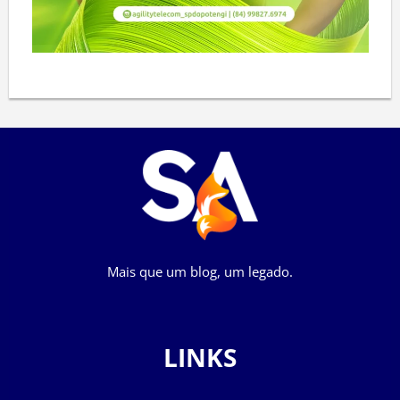
Mais que um blog, um legado.
LINKS