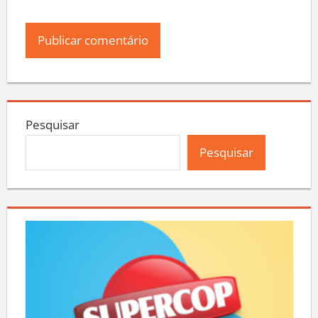
Pesquisar
Pesquisar