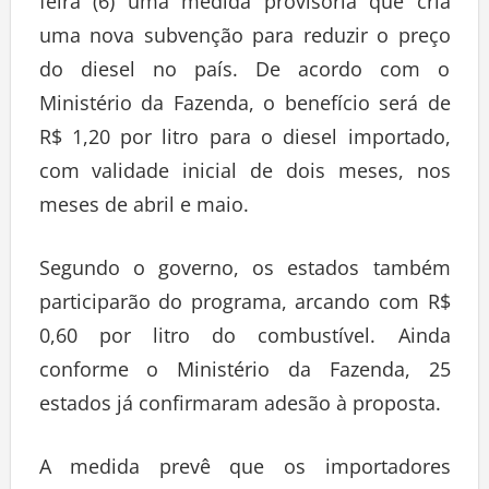
feira (6) uma medida provisória que cria
uma nova subvenção para reduzir o preço
do diesel no país. De acordo com o
Ministério da Fazenda, o benefício será de
R$ 1,20 por litro para o diesel importado,
com validade inicial de dois meses, nos
meses de abril e maio.
Segundo o governo, os estados também
participarão do programa, arcando com R$
0,60 por litro do combustível. Ainda
conforme o Ministério da Fazenda, 25
estados já confirmaram adesão à proposta.
A medida prevê que os importadores