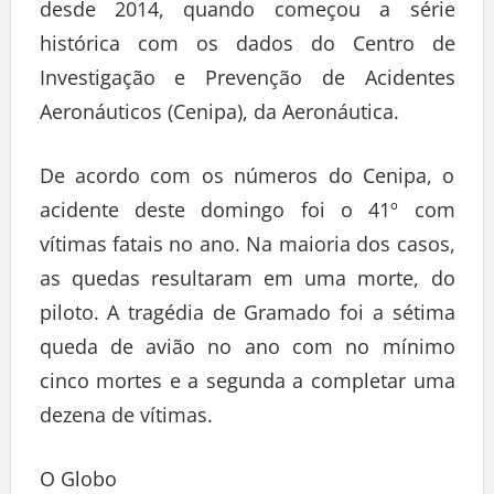
desde 2014, quando começou a série
histórica com os dados do Centro de
Investigação e Prevenção de Acidentes
Aeronáuticos (Cenipa), da Aeronáutica.
De acordo com os números do Cenipa, o
acidente deste domingo foi o 41º com
vítimas fatais no ano. Na maioria dos casos,
as quedas resultaram em uma morte, do
piloto. A tragédia de Gramado foi a sétima
queda de avião no ano com no mínimo
cinco mortes e a segunda a completar uma
dezena de vítimas.
O Globo