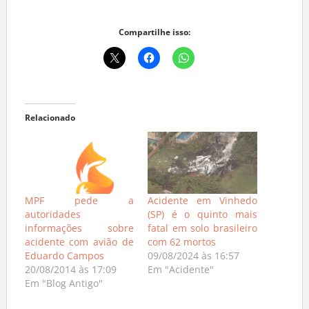
Compartilhe isso:
Relacionado
MPF pede a
Acidente em Vinhedo
autoridades
(SP) é o quinto mais
informações sobre
fatal em solo brasileiro
acidente com avião de
com 62 mortos
Eduardo Campos
09/08/2024 às 16:57
20/08/2014 às 17:09
Em "Acidente"
Em "Blog Antigo"