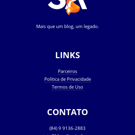
Mais que um blog, um legado.
LINKS
Parceiros
Política de Privacidade
Termos de Uso
CONTATO
(84) 9 9136-2883