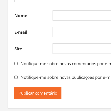
Nome
E-mail
Site
Notifique-me sobre novos comentários por e-m
Notifique-me sobre novas publicações por e-ma