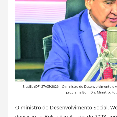
Brasília (DF) 27/05/2026 – O ministro do Desenvolvimento e As
programa Bom Dia, Ministro. Fot
O ministro do Desenvolvimento Social, Wel