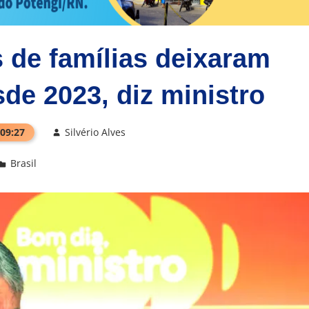
 de famílias deixaram
de 2023, diz ministro
 09:27
Silvério Alves
Brasil