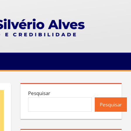
Pesquisar
Pesquisar