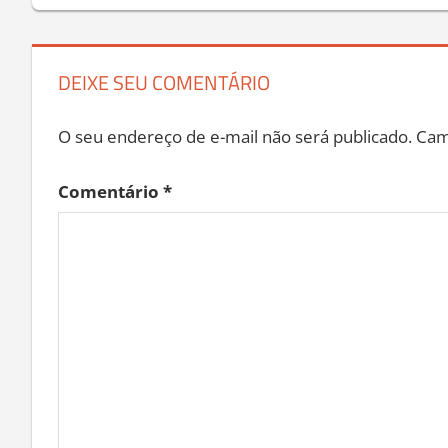
DEIXE SEU COMENTÁRIO
O seu endereço de e-mail não será publicado.
Cam
Comentário
*