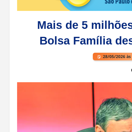
Mais de 5 milhões
Bolsa Família des
28/05/2026 às
Deixe um comentário