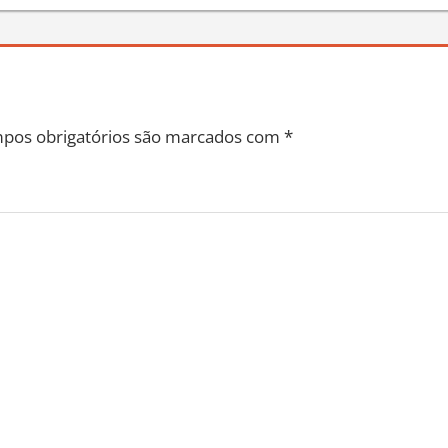
pos obrigatórios são marcados com
*