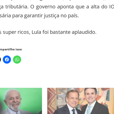
 tributária. O governo aponta que a alta do I
ária para garantir justiça no país.
 super ricos, Lula foi bastante aplaudido.
mpartilhe isso: