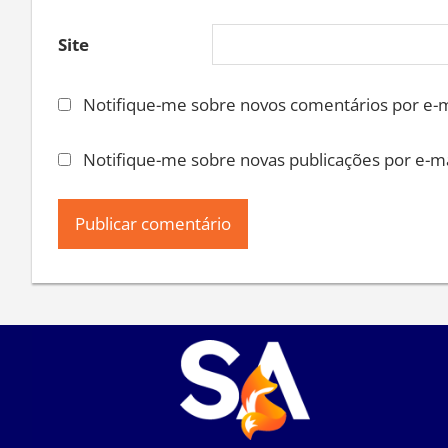
Site
Notifique-me sobre novos comentários por e-m
Notifique-me sobre novas publicações por e-ma