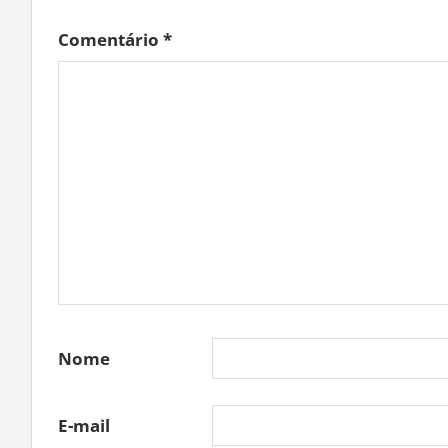
Comentário
*
Nome
E-mail