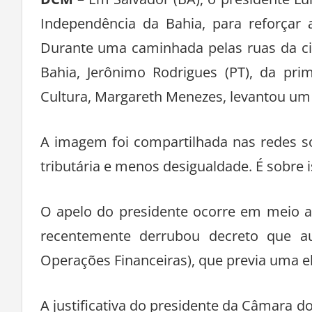
Independência da Bahia, para reforçar 
Durante uma caminhada pelas ruas da ci
Bahia, Jerônimo Rodrigues (PT), da pri
Cultura, Margareth Menezes, levantou um c
A imagem foi compartilhada nas redes so
tributária e menos desigualdade. É sobre i
O apelo do presidente ocorre em meio a 
recentemente derrubou decreto que a
Operações Financeiras), que previa uma e
A justificativa do presidente da Câmara 