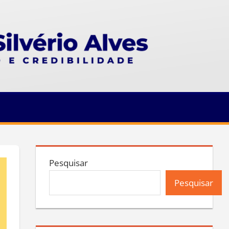
Pesquisar
Pesquisar