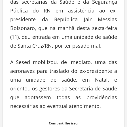
das secretarias da Saúde e da Segurança
Pública do RN em assistência ao ex-
presidente da República Jair Messias
Bolsonaro, que na manhã desta sexta-feira
(11), deu entrada em uma unidade de saúde
de Santa Cruz/RN, por ter pssado mal.
A Sesed mobilizou, de imediato, uma das
aeronaves para traslado do ex-presidente a
uma unidade de saúde, em Natal, e
orientou os gestores da Secretaria de Saúde
que adotassem todas as providências
necessárias ao eventual atendimento.
Compartilhe isso: