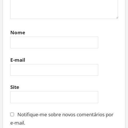
Nome
E-mail
Site
Notifique-me sobre novos comentários por
e-mail.