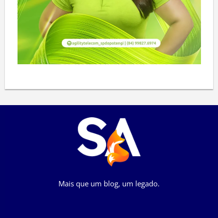
Mais que um blog, um legado.