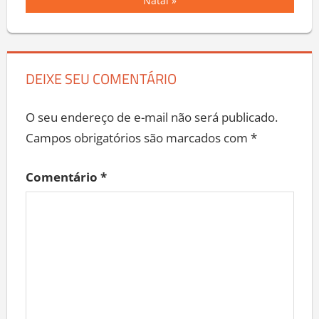
Natal
DEIXE SEU COMENTÁRIO
O seu endereço de e-mail não será publicado.
Campos obrigatórios são marcados com
*
Comentário
*