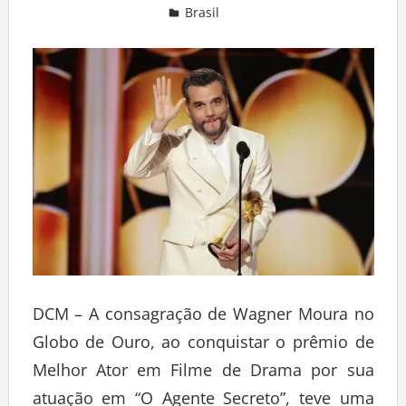
Brasil
Deixe um comentário
DCM – A consagração de Wagner Moura no
Globo de Ouro, ao conquistar o prêmio de
Melhor Ator em Filme de Drama por sua
atuação em “O Agente Secreto”, teve uma