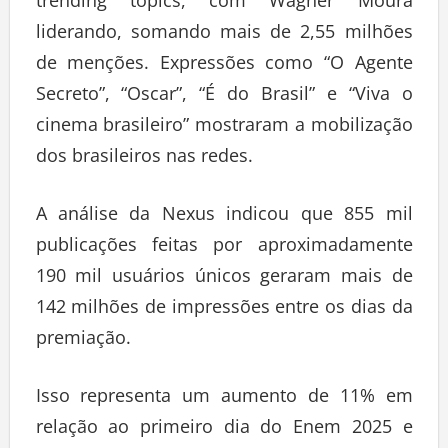
trending topics, com Wagner Moura
liderando, somando mais de 2,55 milhões
de menções. Expressões como “O Agente
Secreto”, “Oscar”, “É do Brasil” e “Viva o
cinema brasileiro” mostraram a mobilização
dos brasileiros nas redes.
A análise da Nexus indicou que 855 mil
publicações feitas por aproximadamente
190 mil usuários únicos geraram mais de
142 milhões de impressões entre os dias da
premiação.
Isso representa um aumento de 11% em
relação ao primeiro dia do Enem 2025 e