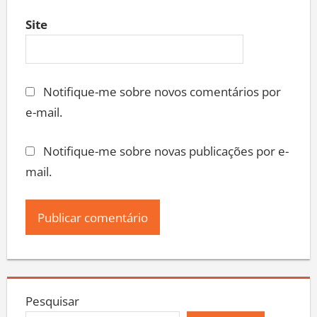
Site
Notifique-me sobre novos comentários por
e-mail.
Notifique-me sobre novas publicações por e-
mail.
Pesquisar