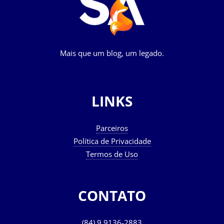
Mais que um blog, um legado.
LINKS
Parceiros
Política de Privacidade
Termos de Uso
CONTATO