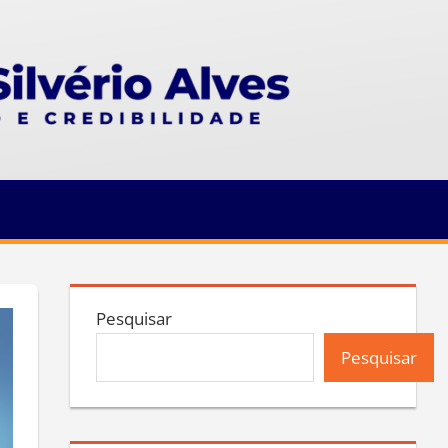
Pesquisar
Pesquisar