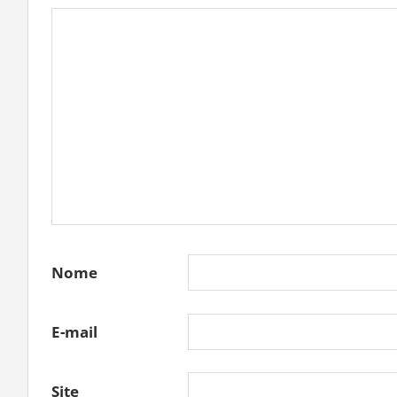
Nome
E-mail
Site