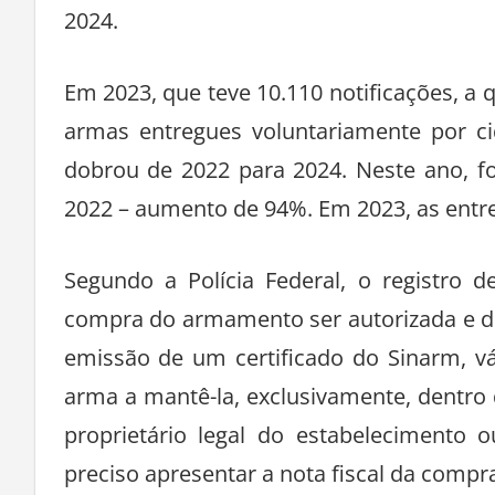
2024.
Em 2023, que teve 10.110 notificações, a 
armas entregues voluntariamente por
dobrou de 2022 para 2024. Neste ano, 
2022 – aumento de 94%. Em 2023, as entr
Segundo a Polícia Federal, o registro
compra do armamento ser autorizada e deve
emissão de um certificado do Sinarm, vá
arma a mantê-la, exclusivamente, dentro 
proprietário legal do estabelecimento 
preciso apresentar a nota fiscal da compr