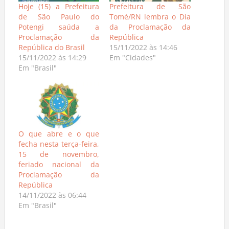
Hoje (15) a Prefeitura
Prefeitura de São
de São Paulo do
Tomé/RN lembra o Dia
Potengi saúda a
da Proclamação da
Proclamação da
República
República do Brasil
15/11/2022 às 14:46
15/11/2022 às 14:29
Em "Cidades"
Em "Brasil"
O que abre e o que
fecha nesta terça-feira,
15 de novembro,
feriado nacional da
Proclamação da
República
14/11/2022 às 06:44
Em "Brasil"