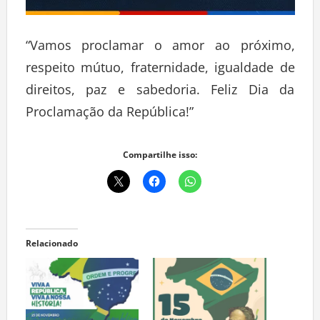
“Vamos proclamar o amor ao próximo,
respeito mútuo, fraternidade, igualdade de
direitos, paz e sabedoria. Feliz Dia da
Proclamação da República!”
Compartilhe isso:
Relacionado