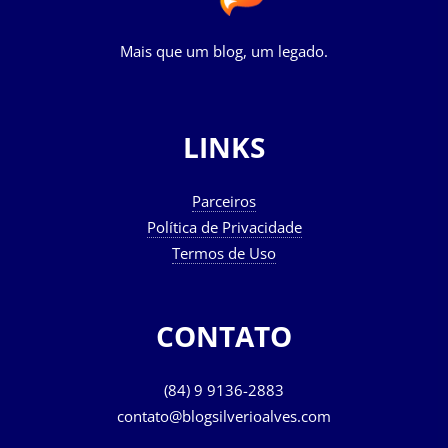
Mais que um blog, um legado.
LINKS
Parceiros
Política de Privacidade
Termos de Uso
CONTATO
(84) 9 9136-2883
contato@blogsilverioalves.com