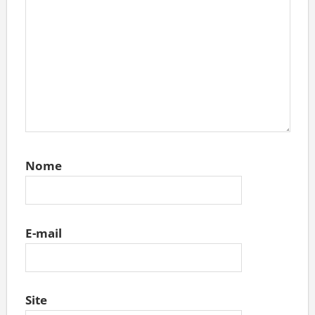
Nome
E-mail
Site