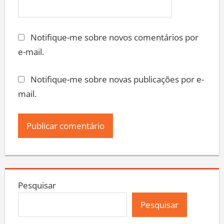
Notifique-me sobre novos comentários por
e-mail.
Notifique-me sobre novas publicações por e-
mail.
Pesquisar
Pesquisar