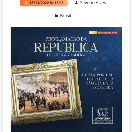
Silvério Alves
15/11/2022 às 16:36
Brasil
Deixe um comentário