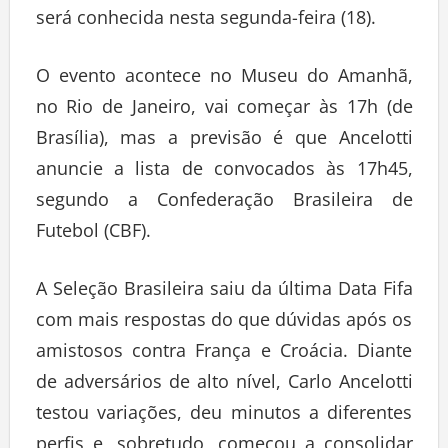
será conhecida nesta segunda-feira (18).
O evento acontece no Museu do Amanhã,
no Rio de Janeiro, vai começar às 17h (de
Brasília), mas a previsão é que Ancelotti
anuncie a lista de convocados às 17h45,
segundo a Confederação Brasileira de
Futebol (CBF).
A Seleção Brasileira saiu da última Data Fifa
com mais respostas do que dúvidas após os
amistosos contra França e Croácia. Diante
de adversários de alto nível, Carlo Ancelotti
testou variações, deu minutos a diferentes