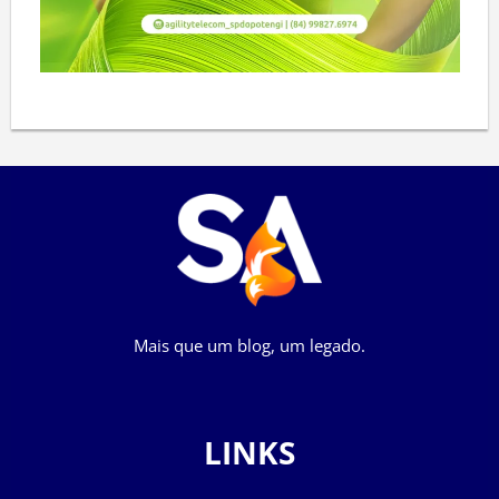
Mais que um blog, um legado.
LINKS