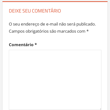
DEIXE SEU COMENTÁRIO
O seu endereço de e-mail não será publicado.
Campos obrigatórios são marcados com
*
Comentário
*