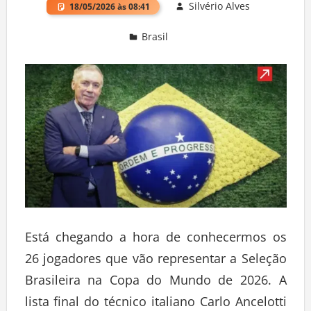
Silvério Alves
18/05/2026 às 08:41
Brasil
Deixe um comentário
Está chegando a hora de conhecermos os
26 jogadores que vão representar a Seleção
Brasileira na Copa do Mundo de 2026. A
lista final do técnico italiano Carlo Ancelotti