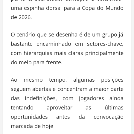
perfis e, sobretudo, começou a consolidar
uma espinha dorsal para a Copa do Mundo
de 2026.
O cenário que se desenha é de um grupo já
bastante encaminhado em setores-chave,
com hierarquias mais claras principalmente
do meio para frente.
Ao mesmo tempo, algumas posições
seguem abertas e concentram a maior parte
das indefinições, com jogadores ainda
tentando aproveitar as últimas
oportunidades antes da convocação
marcada de hoje