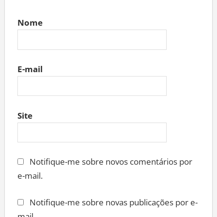
Nome
E-mail
Site
Notifique-me sobre novos comentários por
e-mail.
Notifique-me sobre novas publicações por e-