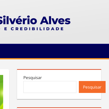
Pesquisar
Pesquisar