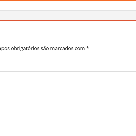
pos obrigatórios são marcados com
*