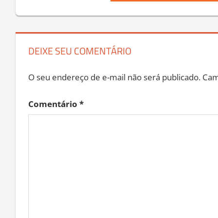
Post:
Post
DEIXE SEU COMENTÁRIO
O seu endereço de e-mail não será publicado.
Cam
Comentário
*