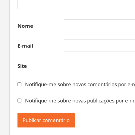
Nome
E-mail
Site
Notifique-me sobre novos comentários por e-m
Notifique-me sobre novas publicações por e-ma