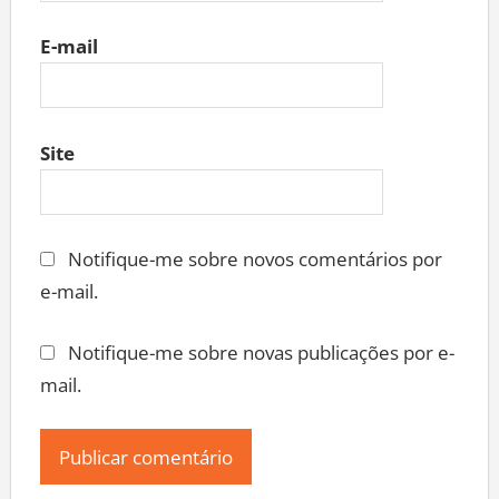
E-mail
Site
Notifique-me sobre novos comentários por
e-mail.
Notifique-me sobre novas publicações por e-
mail.