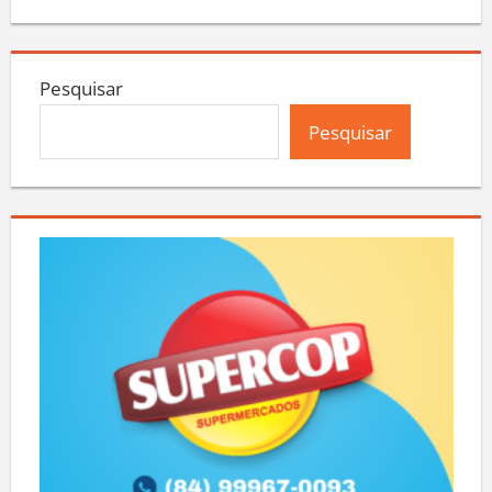
Pesquisar
Pesquisar