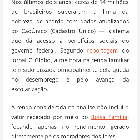
Nos últimos dois anos, cerca de 14 milhões
de brasileiros superaram a linha da
pobreza, de acordo com dados atualizados
do CadÚnico (Cadastro Único) — sistema
que dá acesso a benefícios sociais do
governo federal. Segundo
reportagem
do
jornal O Globo, a melhora na renda familiar
tem sido puxada principalmente pela queda
no desemprego e pelo avanço da
escolarização.
A renda considerada na análise não inclui o
valor recebido por meio do
Bolsa Família
,
focando apenas no rendimento gerado
diretamente pelos moradores dos lares.