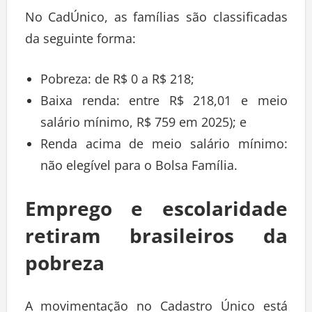
No CadÚnico, as famílias são classificadas
da seguinte forma:
Pobreza: de R$ 0 a R$ 218;
Baixa renda: entre R$ 218,01 e meio
salário mínimo, R$ 759 em 2025); e
Renda acima de meio salário mínimo:
não elegível para o Bolsa Família.
Emprego e escolaridade
retiram brasileiros da
pobreza
A movimentação no Cadastro Único está