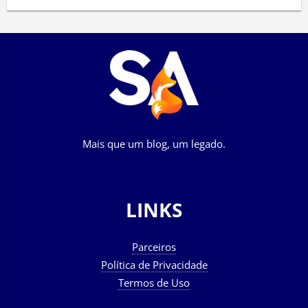
Mais que um blog, um legado.
LINKS
Parceiros
Política de Privacidade
Termos de Uso