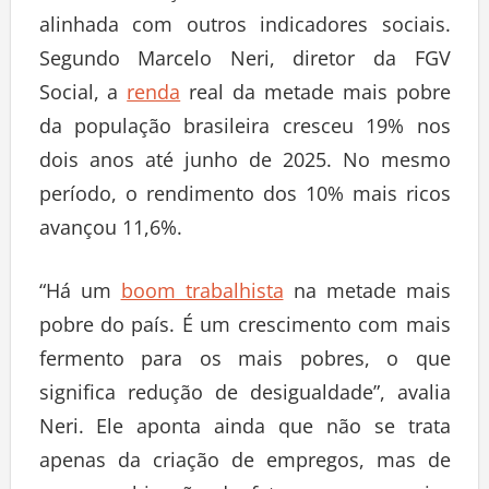
alinhada com outros indicadores sociais.
Segundo Marcelo Neri, diretor da FGV
Social, a
renda
real da metade mais pobre
da população brasileira cresceu 19% nos
dois anos até junho de 2025. No mesmo
período, o rendimento dos 10% mais ricos
avançou 11,6%.
“Há um
boom trabalhista
na metade mais
pobre do país. É um crescimento com mais
fermento para os mais pobres, o que
significa redução de desigualdade”, avalia
Neri. Ele aponta ainda que não se trata
apenas da criação de empregos, mas de