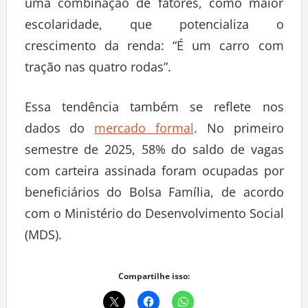
uma combinação de fatores, como maior
escolaridade, que potencializa o
crescimento da renda: “É um carro com
tração nas quatro rodas”.
Essa tendência também se reflete nos
dados do
mercado formal
. No primeiro
semestre de 2025, 58% do saldo de vagas
com carteira assinada foram ocupadas por
beneficiários do Bolsa Família, de acordo
com o Ministério do Desenvolvimento Social
(MDS).
Compartilhe isso: