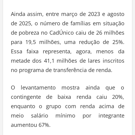
Ainda assim, entre março de 2023 e agosto
de 2025, o número de famílias em situação
de pobreza no CadÚnico caiu de 26 milhões
para 19,5 milhões, uma redução de 25%.
Essa faixa representa, agora, menos da
metade dos 41,1 milhões de lares inscritos
no programa de transferência de renda.
O levantamento mostra ainda que o
contingente de baixa renda caiu 20%,
enquanto o grupo com renda acima de
meio salário mínimo por integrante
aumentou 67%.