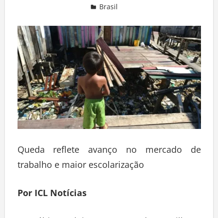
Brasil
Deixe um comentário
Queda reflete avanço no mercado de
trabalho e maior escolarização
Por ICL Notícias