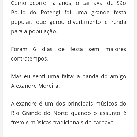
Como ocorre há anos, o carnaval de São
Paulo do Potengi foi uma grande festa
popular, que gerou divertimento e renda
para a população.
Foram 6 dias de festa sem maiores
contratempos.
Mas eu senti uma falta: a banda do amigo
Alexandre Moreira.
Alexandre é um dos principais músicos do
Rio Grande do Norte quando o assunto é
frevo e músicas tradicionais do carnaval.