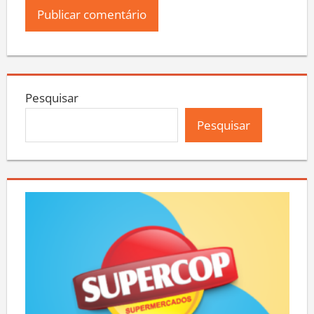
Pesquisar
Pesquisar