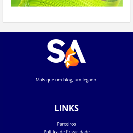
Mais que um blog, um legado.
LINKS
Parceiros