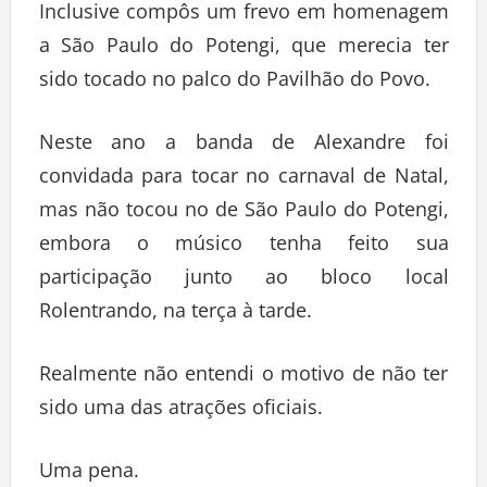
Inclusive compôs um frevo em homenagem
a São Paulo do Potengi, que merecia ter
sido tocado no palco do Pavilhão do Povo.
Neste ano a banda de Alexandre foi
convidada para tocar no carnaval de Natal,
mas não tocou no de São Paulo do Potengi,
embora o músico tenha feito sua
participação junto ao bloco local
Rolentrando, na terça à tarde.
Realmente não entendi o motivo de não ter
sido uma das atrações oficiais.
Uma pena.