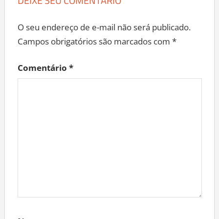
DEIXE SEU COMENTÁRIO
O seu endereço de e-mail não será publicado.
Campos obrigatórios são marcados com
*
Comentário
*