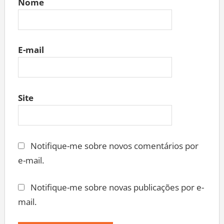
Nome
E-mail
Site
Notifique-me sobre novos comentários por
e-mail.
Notifique-me sobre novas publicações por e-
mail.