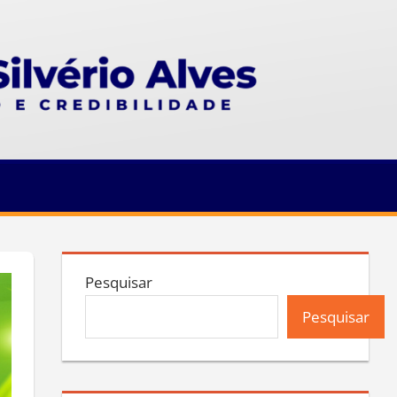
Pesquisar
Pesquisar