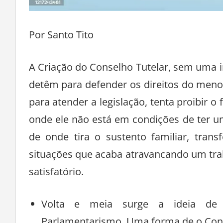
Por Santo Tito
A Criação do Conselho Tutelar, sem uma in
detêm para defender os direitos do meno
para atender a legislação, tenta proibir o 
onde ele não está em condições de ter u
de onde tira o sustento familiar, tran
situações que acaba atravancando um tra
satisfatório.
Volta e meia surge a ideia de t