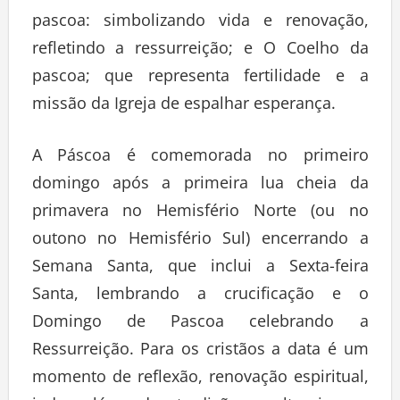
pascoa: simbolizando vida e renovação,
refletindo a ressurreição; e O Coelho da
pascoa; que representa fertilidade e a
missão da Igreja de espalhar esperança.
A Páscoa é comemorada no primeiro
domingo após a primeira lua cheia da
primavera no Hemisfério Norte (ou no
outono no Hemisfério Sul) encerrando a
Semana Santa, que inclui a Sexta-feira
Santa, lembrando a crucificação e o
Domingo de Pascoa celebrando a
Ressurreição. Para os cristãos a data é um
momento de reflexão, renovação espiritual,