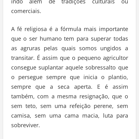
indo além de tradições culturais ou
comerciais.
A fé religiosa é a fórmula mais importante
que o ser humano tem para superar todas
as agruras pelas quais somos ungidos a
transitar. É assim que o pequeno agricultor
consegue suplantar aquele sobressalto que
o persegue sempre que inicia o plantio,
sempre que a seca aperta. E é assim
também, com a mesma resignação, que o
sem teto, sem uma refeição perene, sem
camisa, sem uma cama macia, luta para
sobreviver.