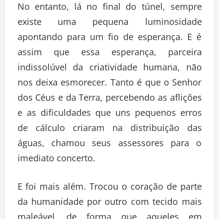
No entanto, lá no final do túnel, sempre
existe uma pequena luminosidade
apontando para um fio de esperança. E é
assim que essa esperança, parceira
indissolúvel da criatividade humana, não
nos deixa esmorecer. Tanto é que o Senhor
dos Céus e da Terra, percebendo as aflições
e as dificuldades que uns pequenos erros
de cálculo criaram na distribuição das
águas, chamou seus assessores para o
imediato concerto.
E foi mais além. Trocou o coração de parte
da humanidade por outro com tecido mais