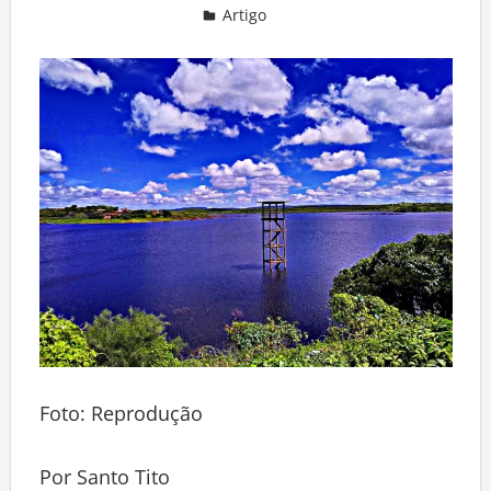
Artigo
Deixe um comentário
Foto: Reprodução
Por Santo Tito