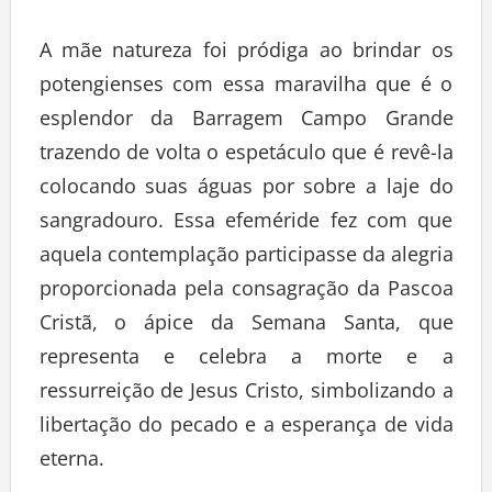
A mãe natureza foi pródiga ao brindar os
potengienses com essa maravilha que é o
esplendor da Barragem Campo Grande
trazendo de volta o espetáculo que é revê-la
colocando suas águas por sobre a laje do
sangradouro. Essa efeméride fez com que
aquela contemplação participasse da alegria
proporcionada pela consagração da Pascoa
Cristã, o ápice da Semana Santa, que
representa e celebra a morte e a
ressurreição de Jesus Cristo, simbolizando a
libertação do pecado e a esperança de vida
eterna.