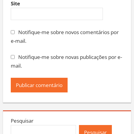
Site
Notifique-me sobre novos comentários por
e-mail.
Notifique-me sobre novas publicações por e-
mail.
Pesquisar
Pesquisar