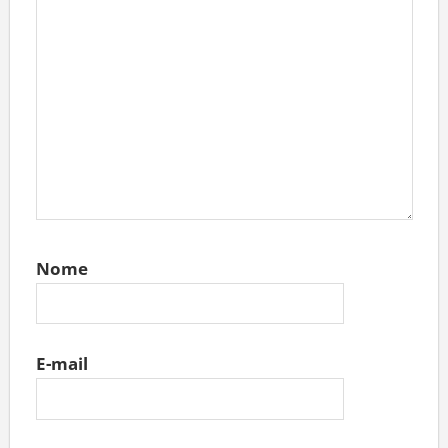
Nome
E-mail