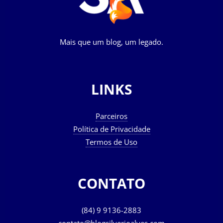
Mais que um blog, um legado.
LINKS
Parceiros
Política de Privacidade
Termos de Uso
CONTATO
(84) 9 9136-2883