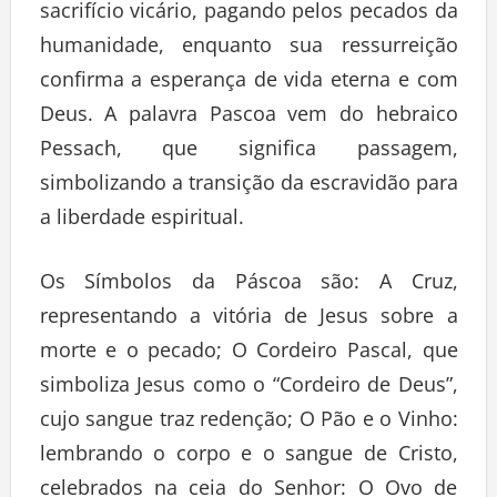
sacrifício vicário, pagando pelos pecados da
humanidade, enquanto sua ressurreição
confirma a esperança de vida eterna e com
Deus. A palavra Pascoa vem do hebraico
Pessach, que significa passagem,
simbolizando a transição da escravidão para
a liberdade espiritual.
Os Símbolos da Páscoa são: A Cruz,
representando a vitória de Jesus sobre a
morte e o pecado; O Cordeiro Pascal, que
simboliza Jesus como o “Cordeiro de Deus”,
cujo sangue traz redenção; O Pão e o Vinho:
lembrando o corpo e o sangue de Cristo,
celebrados na ceia do Senhor: O Ovo de