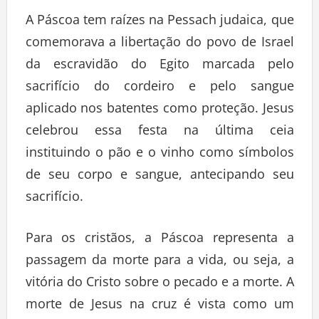
A Páscoa tem raízes na Pessach judaica, que
comemorava a libertação do povo de Israel
da escravidão do Egito marcada pelo
sacrifício do cordeiro e pelo sangue
aplicado nos batentes como proteção. Jesus
celebrou essa festa na última ceia
instituindo o pão e o vinho como símbolos
de seu corpo e sangue, antecipando seu
sacrifício.
Para os cristãos, a Páscoa representa a
passagem da morte para a vida, ou seja, a
vitória do Cristo sobre o pecado e a morte. A
morte de Jesus na cruz é vista como um