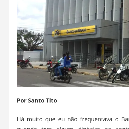
Por Santo Tito
Há muito que eu não frequentava o Ban