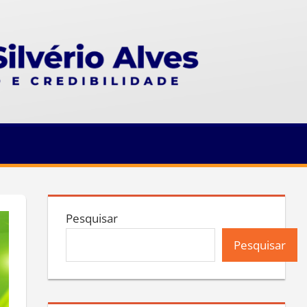
Pesquisar
Pesquisar