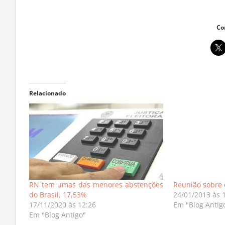
Co
Relacionado
RN tem umas das menores abstenções
Reunião sobre 
do Brasil, 17,53%
24/01/2013 às 
17/11/2020 às 12:26
Em "Blog Antig
Em "Blog Antigo"