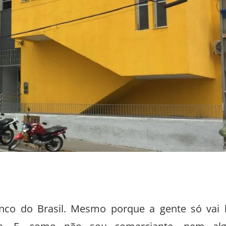
co do Brasil. Mesmo porque a gente só vai 