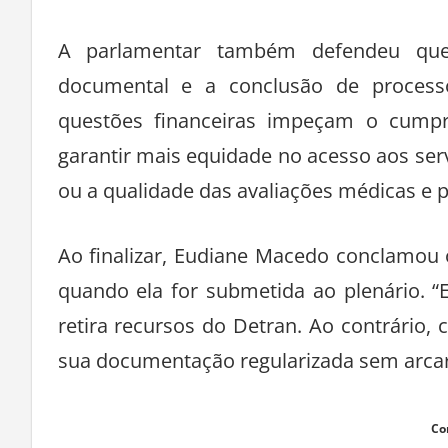
A parlamentar também defendeu que a
documental e a conclusão de processo
questões financeiras impeçam o cumpr
garantir mais equidade no acesso aos serv
ou a qualidade das avaliações médicas e p
Ao finalizar, Eudiane Macedo conclamou
quando ela for submetida ao plenário. “
retira recursos do Detran. Ao contrário
sua documentação regularizada sem arcar 
Co