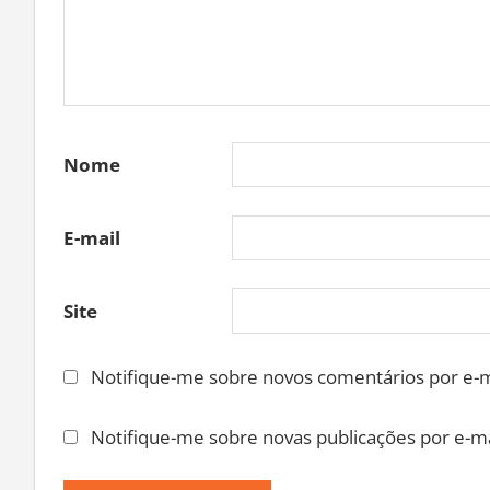
Nome
E-mail
Site
Notifique-me sobre novos comentários por e-m
Notifique-me sobre novas publicações por e-ma