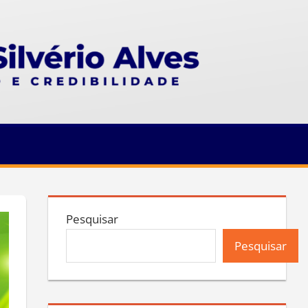
Pesquisar
Pesquisar