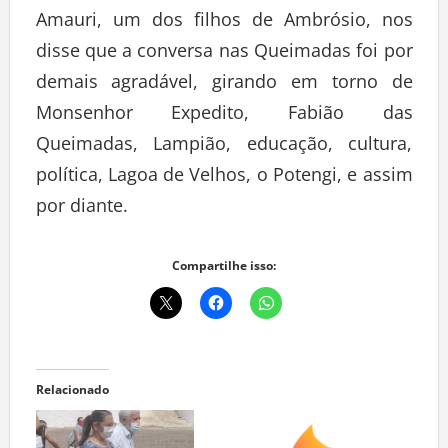
Amauri, um dos filhos de Ambrósio, nos
disse que a conversa nas Queimadas foi por
demais agradável, girando em torno de
Monsenhor Expedito, Fabião das
Queimadas, Lampião, educação, cultura,
política, Lagoa de Velhos, o Potengi, e assim
por diante.
Compartilhe isso:
Relacionado