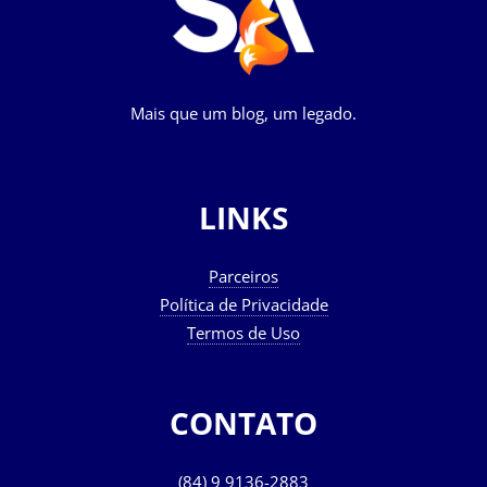
Mais que um blog, um legado.
LINKS
Parceiros
Política de Privacidade
Termos de Uso
CONTATO
(84) 9 9136-2883