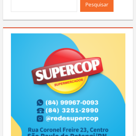
Pesquisar