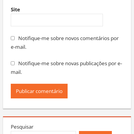
Site
Notifique-me sobre novos comentários por
e-mail.
Notifique-me sobre novas publicações por e-
mail.
Pesquisar