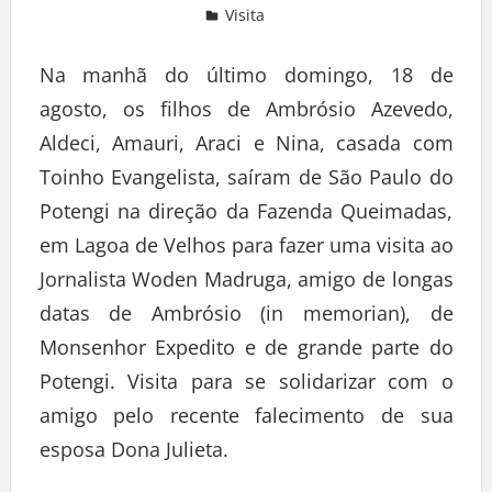
Visita
Deixe um comentário
Na manhã do último domingo, 18 de
agosto, os filhos de Ambrósio Azevedo,
Aldeci, Amauri, Araci e Nina, casada com
Toinho Evangelista, saíram de São Paulo do
Potengi na direção da Fazenda Queimadas,
em Lagoa de Velhos para fazer uma visita ao
Jornalista Woden Madruga, amigo de longas
datas de Ambrósio (in memorian), de
Monsenhor Expedito e de grande parte do
Potengi. Visita para se solidarizar com o
amigo pelo recente falecimento de sua
esposa Dona Julieta.