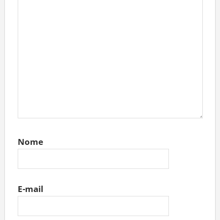
Nome
E-mail