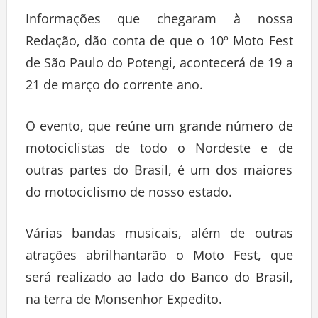
Informações que chegaram à nossa
Redação, dão conta de que o 10º Moto Fest
de São Paulo do Potengi, acontecerá de 19 a
21 de março do corrente ano.
O evento, que reúne um grande número de
motociclistas de todo o Nordeste e de
outras partes do Brasil, é um dos maiores
do motociclismo de nosso estado.
Várias bandas musicais, além de outras
atrações abrilhantarão o Moto Fest, que
será realizado ao lado do Banco do Brasil,
na terra de Monsenhor Expedito.