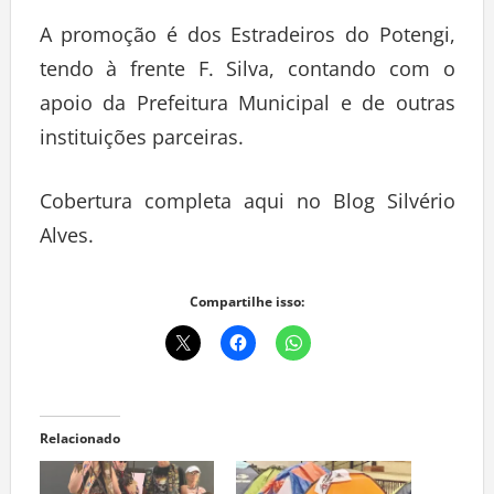
A promoção é dos Estradeiros do Potengi,
tendo à frente F. Silva, contando com o
apoio da Prefeitura Municipal e de outras
instituições parceiras.
Cobertura completa aqui no Blog Silvério
Alves.
Compartilhe isso:
Relacionado