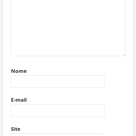
Nome
E-mail
Site