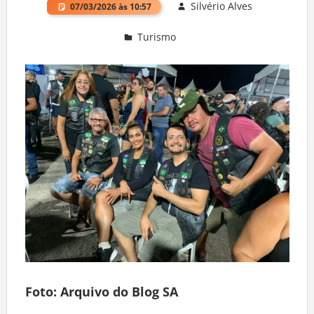
Silvério Alves
07/03/2026 às 10:57
Turismo
Deixe um comentário
Foto: Arquivo do Blog SA