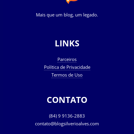
Mais que um blog, um legado.
LINKS
Parceiros
Política de Privacidade
Termos de Uso
CONTATO
(84) 9 9136-2883
contato@blogsilverioalves.com