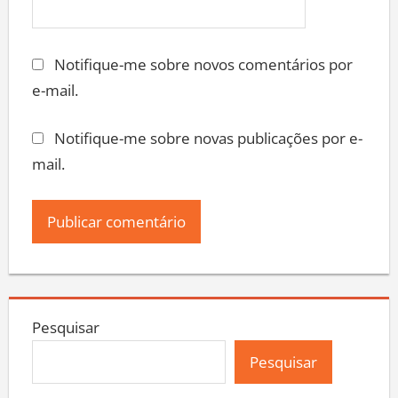
Notifique-me sobre novos comentários por
e-mail.
Notifique-me sobre novas publicações por e-
mail.
Pesquisar
Pesquisar