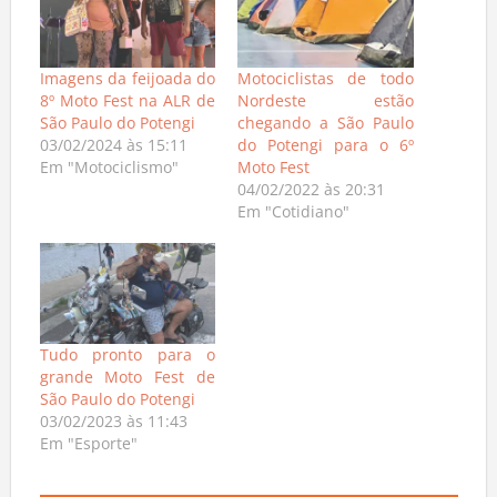
Imagens da feijoada do
Motociclistas de todo
8º Moto Fest na ALR de
Nordeste estão
São Paulo do Potengi
chegando a São Paulo
03/02/2024 às 15:11
do Potengi para o 6º
Em "Motociclismo"
Moto Fest
04/02/2022 às 20:31
Em "Cotidiano"
Tudo pronto para o
grande Moto Fest de
São Paulo do Potengi
03/02/2023 às 11:43
Em "Esporte"