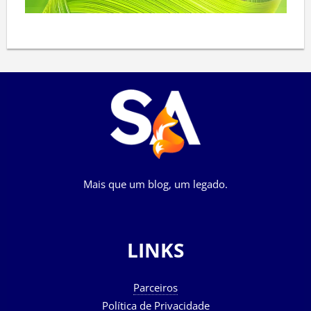
Mais que um blog, um legado.
LINKS
Parceiros
Política de Privacidade