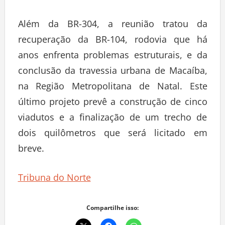
Além da BR-304, a reunião tratou da
recuperação da BR-104, rodovia que há
anos enfrenta problemas estruturais, e da
conclusão da travessia urbana de Macaíba,
na Região Metropolitana de Natal. Este
último projeto prevê a construção de cinco
viadutos e a finalização de um trecho de
dois quilômetros que será licitado em
breve.
Tribuna do Norte
Compartilhe isso: