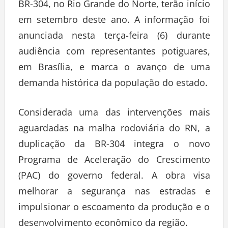
BR-304, no Rio Grande do Norte, terão início
em setembro deste ano. A informação foi
anunciada nesta terça-feira (6) durante
audiência com representantes potiguares,
em Brasília, e marca o avanço de uma
demanda histórica da população do estado.
Considerada uma das intervenções mais
aguardadas na malha rodoviária do RN, a
duplicação da BR-304 integra o novo
Programa de Aceleração do Crescimento
(PAC) do governo federal. A obra visa
melhorar a segurança nas estradas e
impulsionar o escoamento da produção e o
desenvolvimento econômico da região.