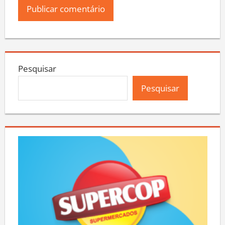
Pesquisar
Pesquisar