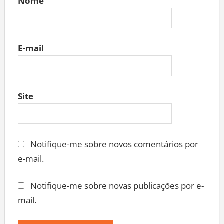
Nome
E-mail
Site
Notifique-me sobre novos comentários por
e-mail.
Notifique-me sobre novas publicações por e-
mail.