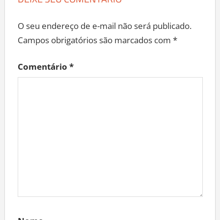
DEIXE SEU COMENTÁRIO
O seu endereço de e-mail não será publicado.
Campos obrigatórios são marcados com
*
Comentário
*