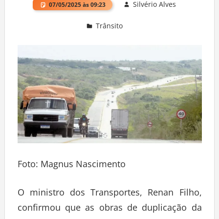
Silvério Alves
07/05/2025 às 09:23
Trânsito
Deixe um comentário
Foto: Magnus Nascimento
O ministro dos Transportes, Renan Filho,
confirmou que as obras de duplicação da