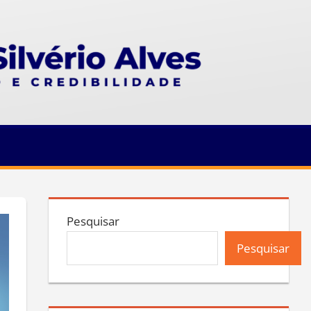
Pesquisar
Pesquisar