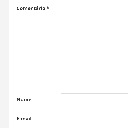
Comentário
*
Nome
E-mail