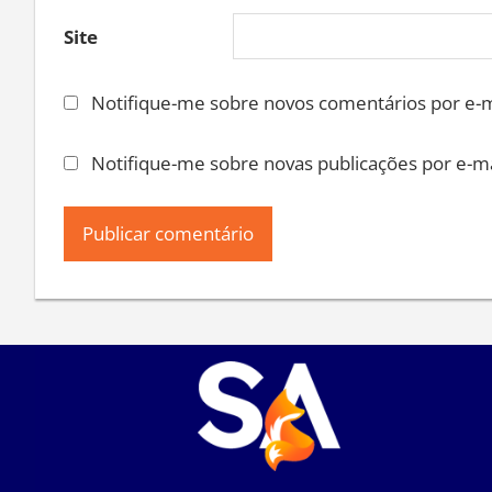
Site
Notifique-me sobre novos comentários por e-m
Notifique-me sobre novas publicações por e-ma