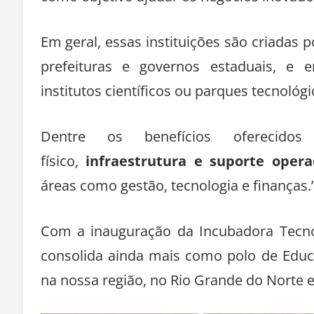
Em geral, essas instituições são criadas 
prefeituras e governos estaduais, e e
institutos científicos ou parques tecnológi
Dentre os benefícios oferecidos
físico,
infraestrutura e suporte opera
áreas como gestão, tecnologia e finanças.
Com a inauguração da Incubadora Tecno
consolida ainda mais como polo de Educ
na nossa região, no Rio Grande do Norte e