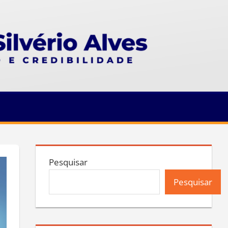
Pesquisar
Pesquisar