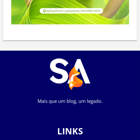
Mais que um blog, um legado.
LINKS