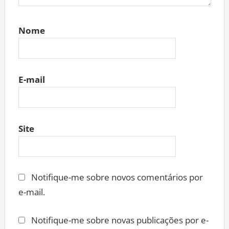
Nome
E-mail
Site
Notifique-me sobre novos comentários por
e-mail.
Notifique-me sobre novas publicações por e-