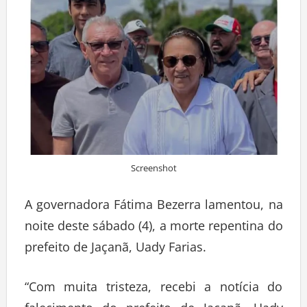
Screenshot
A governadora Fátima Bezerra lamentou, na
noite deste sábado (4), a morte repentina do
prefeito de Jaçanã, Uady Farias.
“Com muita tristeza, recebi a notícia do