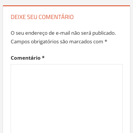
DEIXE SEU COMENTÁRIO
O seu endereço de e-mail não será publicado.
Campos obrigatórios são marcados com
*
Comentário
*