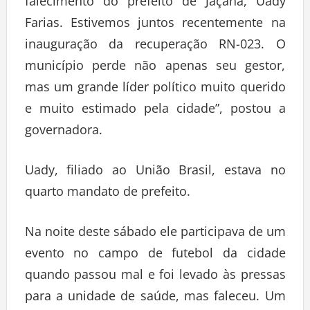
falecimento do prefeito de Jaçanã, Uady
Farias. Estivemos juntos recentemente na
inauguração da recuperação RN-023. O
município perde não apenas seu gestor,
mas um grande líder político muito querido
e muito estimado pela cidade”, postou a
governadora.
Uady, filiado ao União Brasil, estava no
quarto mandato de prefeito.
Na noite deste sábado ele participava de um
evento no campo de futebol da cidade
quando passou mal e foi levado às pressas
para a unidade de saúde, mas faleceu. Um