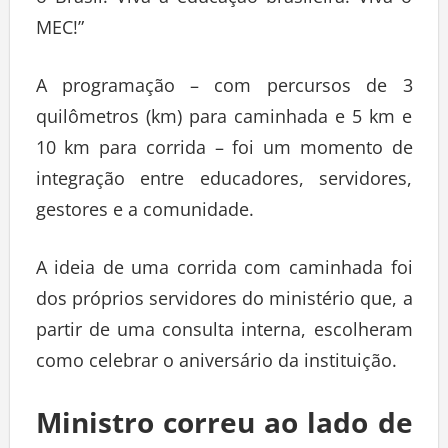
o Brasil. Viva a educação brasileira! Viva o
MEC!”
A programação – com percursos de 3
quilômetros (km) para caminhada e 5 km e
10 km para corrida – foi um momento de
integração entre educadores, servidores,
gestores e a comunidade.
A ideia de uma corrida com caminhada foi
dos próprios servidores do ministério que, a
partir de uma consulta interna, escolheram
como celebrar o aniversário da instituição.
Ministro correu ao lado de