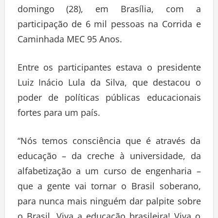
domingo (28), em Brasília, com a
participação de 6 mil pessoas na Corrida e
Caminhada MEC 95 Anos.
Entre os participantes estava o presidente
Luiz Inácio Lula da Silva, que destacou o
poder de políticas públicas educacionais
fortes para um país.
“Nós temos consciência que é através da
educação – da creche à universidade, da
alfabetização a um curso de engenharia –
que a gente vai tornar o Brasil soberano,
para nunca mais ninguém dar palpite sobre