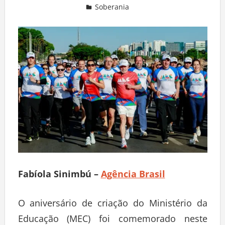
Soberania
Deixe um comentário
Fabíola Sinimbú –
Agência Brasil
O aniversário de criação do Ministério da
Educação (MEC) foi comemorado neste