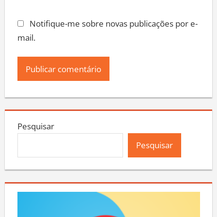
Notifique-me sobre novas publicações por e-
mail.
Pesquisar
Pesquisar