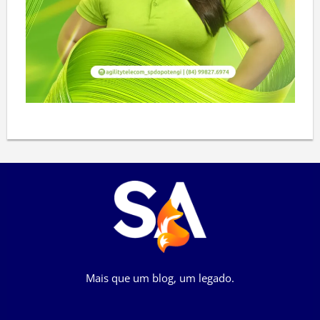
Mais que um blog, um legado.