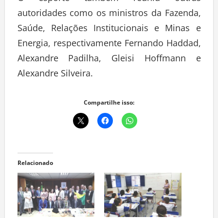
O esporte também reuniu outras
autoridades como os ministros da Fazenda,
Saúde, Relações Institucionais e Minas e
Energia, respectivamente Fernando Haddad,
Alexandre Padilha, Gleisi Hoffmann e
Alexandre Silveira.
Compartilhe isso:
Relacionado