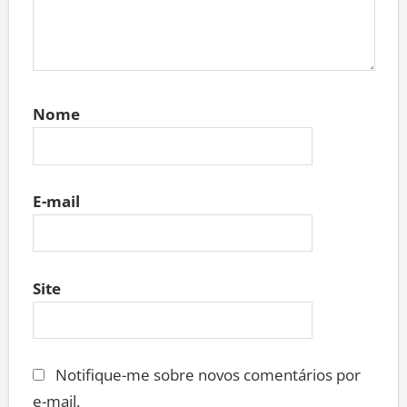
Nome
E-mail
Site
Notifique-me sobre novos comentários por
e-mail.