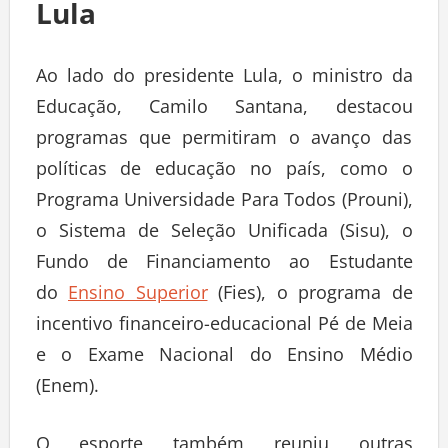
Lula
Ao lado do presidente Lula, o ministro da
Educação, Camilo Santana, destacou
programas que permitiram o avanço das
políticas de educação no país, como o
Programa Universidade Para Todos (Prouni),
o Sistema de Seleção Unificada (Sisu), o
Fundo de Financiamento ao Estudante
do
Ensino Superior
(Fies), o programa de
incentivo financeiro-educacional Pé de Meia
e o Exame Nacional do Ensino Médio
(Enem).