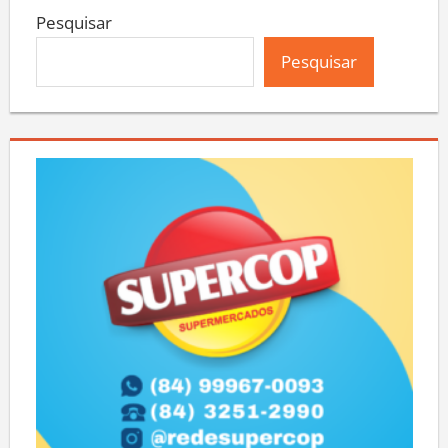
Pesquisar
Pesquisar