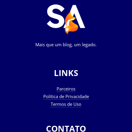
Mais que um blog, um legado.
LINKS
Parceiros
Política de Privacidade
Termos de Uso
CONTATO