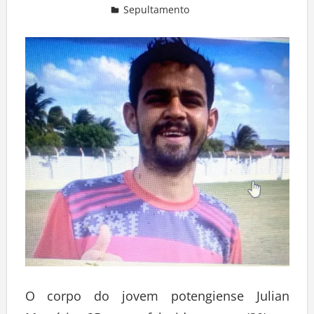
Sepultamento
Deixe um comentário
O corpo do jovem potengiense Julian