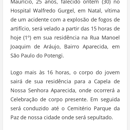
Maurício, 25 anos, falecido ontem (30) no
Hospital Walfredo Gurgel, em Natal, vítima
de um acidente com a explosão de fogos de
artifício, será velado a partir das 15 horas de
hoje (1º) em sua residência na Rua Manoel
Joaquim de Aráujo, Bairro Aparecida, em
São Paulo do Potengi.
Logo mais às 16 horas, o corpo do jovem
sairá de sua residência para a Capela de
Nossa Senhora Aparecida, onde ocorrerá a
Celebração de corpo presente. Em seguida
será conduzido até o Cemitério Parque da
Paz de nossa cidade onde será sepultado.