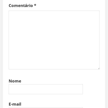
Comentário
*
Nome
E-mail