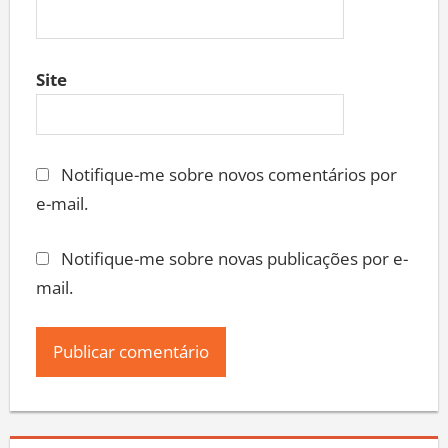
Site
Notifique-me sobre novos comentários por
e-mail.
Notifique-me sobre novas publicações por e-
mail.