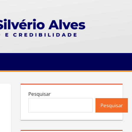
Pesquisar
Pesquisar