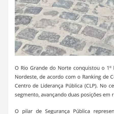
O Rio Grande do Norte conquistou o 1º 
Nordeste, de acordo com o Ranking de C
Centro de Liderança Pública (CLP). No ce
segmento, avançando duas posições em re