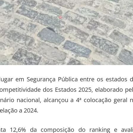
lugar em Segurança Pública entre os estados 
ompetitividade dos Estados 2025, elaborado pe
nário nacional, alcançou a 4ª colocação geral 
lação a 2024.