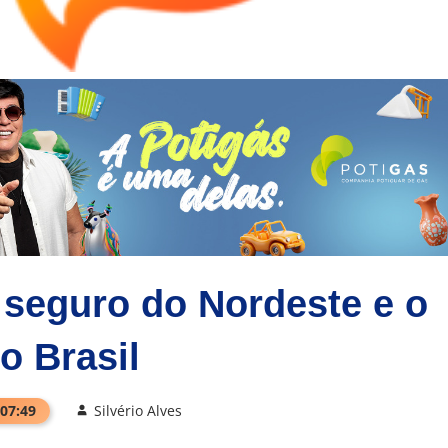
 seguro do Nordeste e o
do Brasil
 07:49
Silvério Alves