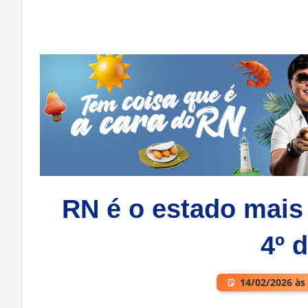
RN é o estado mais
4º 
14/02/2026 às