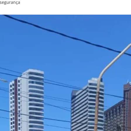
segurança