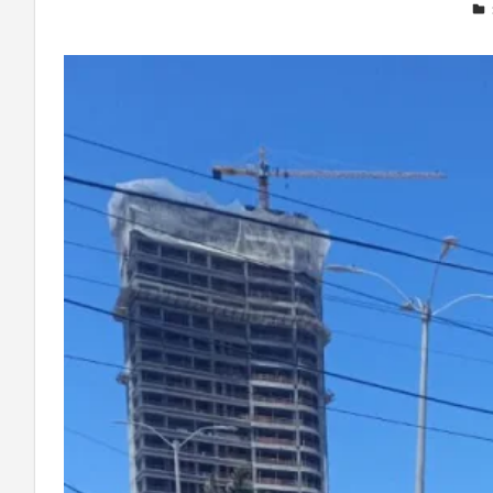
Deixe um comentário