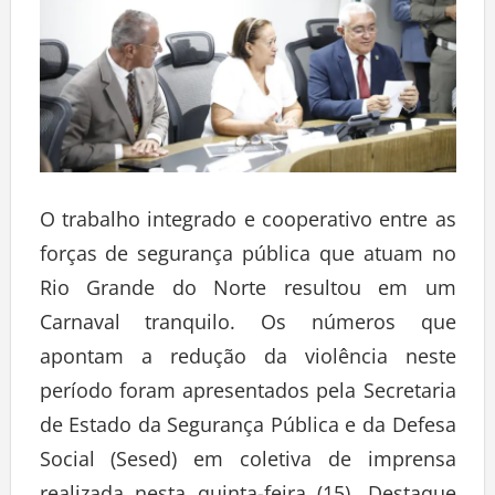
O trabalho integrado e cooperativo entre as
forças de segurança pública que atuam no
Rio Grande do Norte resultou em um
Carnaval tranquilo. Os números que
apontam a redução da violência neste
período foram apresentados pela Secretaria
de Estado da Segurança Pública e da Defesa
Social (Sesed) em coletiva de imprensa