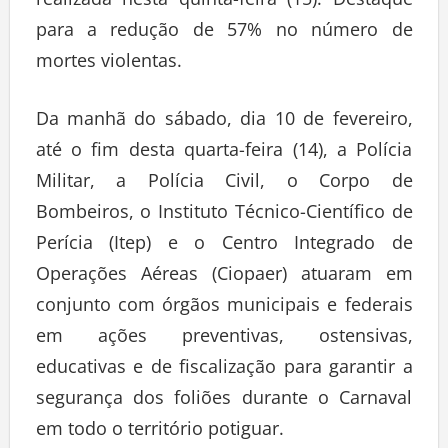
realizada nesta quinta-feira (15). Destaque
para a redução de 57% no número de
mortes violentas.
Da manhã do sábado, dia 10 de fevereiro,
até o fim desta quarta-feira (14), a Polícia
Militar, a Polícia Civil, o Corpo de
Bombeiros, o Instituto Técnico-Científico de
Perícia (Itep) e o Centro Integrado de
Operações Aéreas (Ciopaer) atuaram em
conjunto com órgãos municipais e federais
em ações preventivas, ostensivas,
educativas e de fiscalização para garantir a
segurança dos foliões durante o Carnaval
em todo o território potiguar.