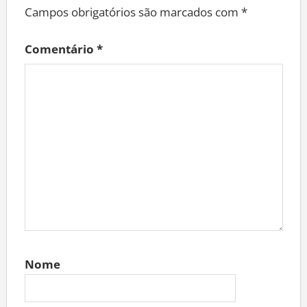
Campos obrigatórios são marcados com
*
Comentário
*
Nome