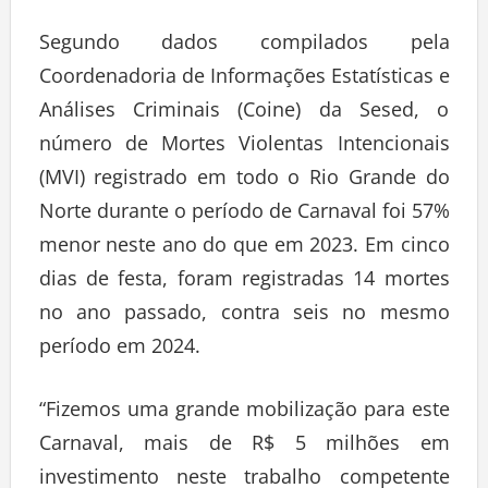
Segundo dados compilados pela
Coordenadoria de Informações Estatísticas e
Análises Criminais (Coine) da Sesed, o
número de Mortes Violentas Intencionais
(MVI) registrado em todo o Rio Grande do
Norte durante o período de Carnaval foi 57%
menor neste ano do que em 2023. Em cinco
dias de festa, foram registradas 14 mortes
no ano passado, contra seis no mesmo
período em 2024.
“Fizemos uma grande mobilização para este
Carnaval, mais de R$ 5 milhões em
investimento neste trabalho competente