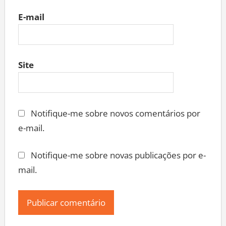
E-mail
Site
Notifique-me sobre novos comentários por
e-mail.
Notifique-me sobre novas publicações por e-
mail.