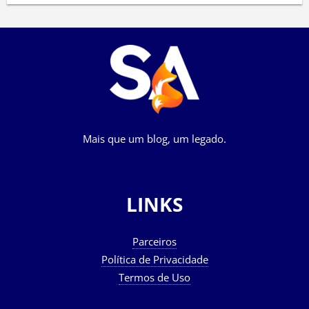
Mais que um blog, um legado.
LINKS
Parceiros
Política de Privacidade
Termos de Uso