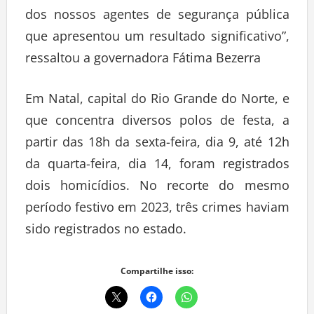
dos nossos agentes de segurança pública
que apresentou um resultado significativo”,
ressaltou a governadora Fátima Bezerra
Em Natal, capital do Rio Grande do Norte, e
que concentra diversos polos de festa, a
partir das 18h da sexta-feira, dia 9, até 12h
da quarta-feira, dia 14, foram registrados
dois homicídios. No recorte do mesmo
período festivo em 2023, três crimes haviam
sido registrados no estado.
Compartilhe isso: