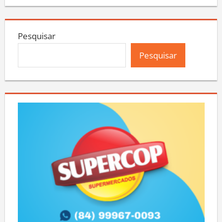
Pesquisar
Pesquisar