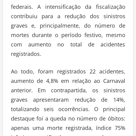
federais. A intensificação da fiscalização
contribuiu para a redução dos sinistros
graves e, principalmente, do número de
mortes durante o período festivo, mesmo
com aumento no total de acidentes
registrados.
Ao todo, foram registrados 22 acidentes,
aumento de 4,8% em relação ao Carnaval
anterior. Em contrapartida, os sinistros
graves apresentaram redução de 14%,
totalizando seis ocorrências. O principal
destaque foi a queda no número de óbitos:
apenas uma morte registrada, índice 75%