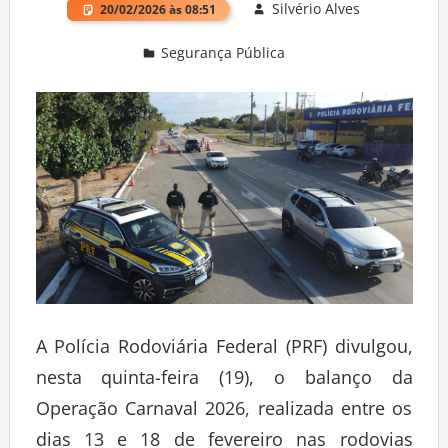
Silvério Alves
20/02/2026 às 08:51
Segurança Pública
Deixe um comentário
A Polícia Rodoviária Federal (PRF) divulgou,
nesta quinta-feira (19), o balanço da
Operação Carnaval 2026, realizada entre os
dias 13 e 18 de fevereiro nas rodovias