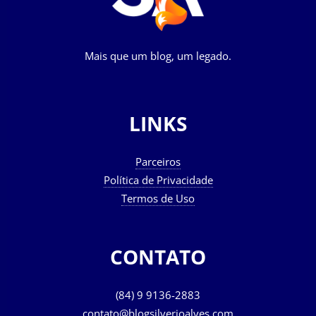
Mais que um blog, um legado.
LINKS
Parceiros
Política de Privacidade
Termos de Uso
CONTATO
(84) 9 9136-2883