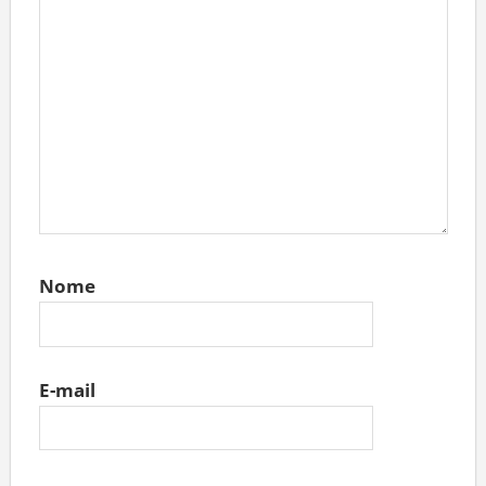
Nome
E-mail