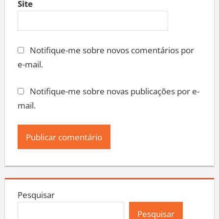
Site
Notifique-me sobre novos comentários por
e-mail.
Notifique-me sobre novas publicações por e-
mail.
Pesquisar
Pesquisar