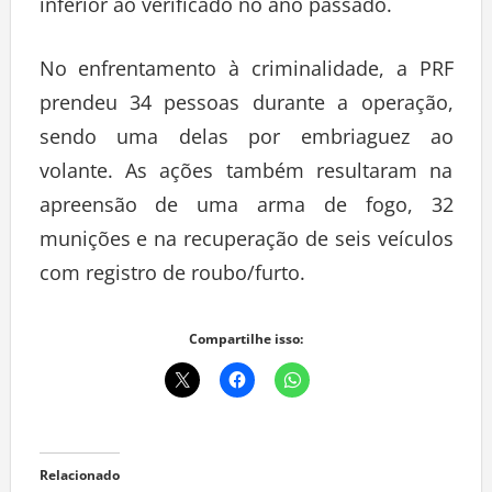
inferior ao verificado no ano passado.
No enfrentamento à criminalidade, a PRF
prendeu 34 pessoas durante a operação,
sendo uma delas por embriaguez ao
volante. As ações também resultaram na
apreensão de uma arma de fogo, 32
munições e na recuperação de seis veículos
com registro de roubo/furto.
Compartilhe isso:
Relacionado