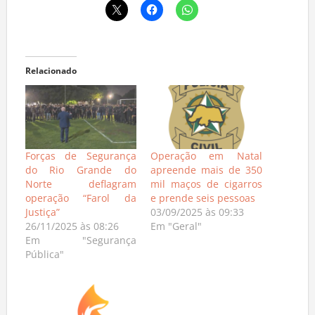
Relacionado
Forças de Segurança
Operação em Natal
do Rio Grande do
apreende mais de 350
Norte deflagram
mil maços de cigarros
operação “Farol da
e prende seis pessoas
Justiça”
03/09/2025 às 09:33
26/11/2025 às 08:26
Em "Geral"
Em "Segurança
Pública"