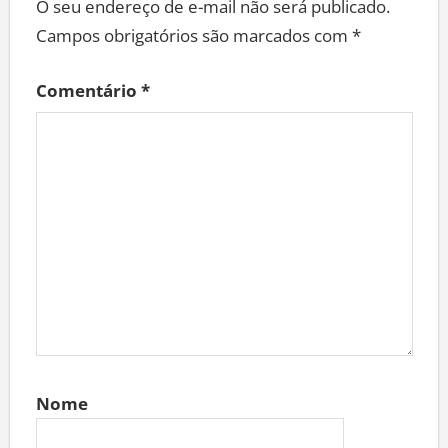
O seu endereço de e-mail não será publicado.
Campos obrigatórios são marcados com
*
Comentário
*
Nome