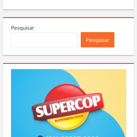
Pesquisar
Pesquisar