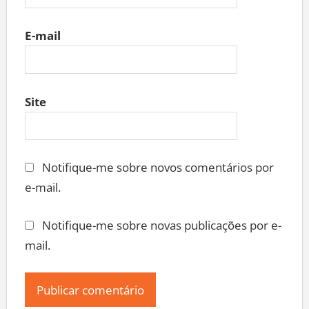
E-mail
Site
Notifique-me sobre novos comentários por
e-mail.
Notifique-me sobre novas publicações por e-
mail.