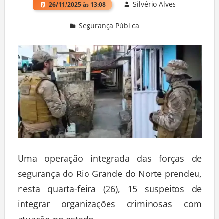
Silvério Alves
26/11/2025 às 13:08
Segurança Pública
Deixe um comentário
Uma operação integrada das forças de
segurança do Rio Grande do Norte prendeu,
nesta quarta-feira (26), 15 suspeitos de
integrar organizações criminosas com