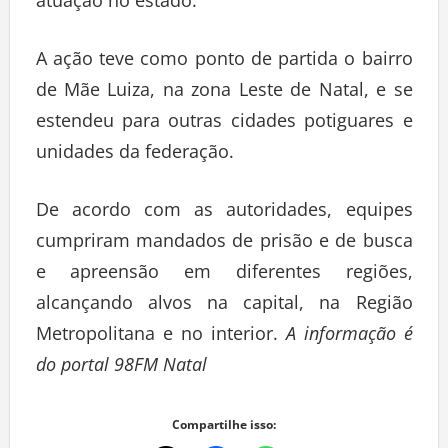
atuação no estado.
A ação teve como ponto de partida o bairro
de Mãe Luiza, na zona Leste de Natal, e se
estendeu para outras cidades potiguares e
unidades da federação.
De acordo com as autoridades, equipes
cumpriram mandados de prisão e de busca
e apreensão em diferentes regiões,
alcançando alvos na capital, na Região
Metropolitana e no interior.
A informação é
do portal 98FM Natal
Compartilhe isso: