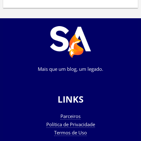
Mais que um blog, um legado.
LINKS
Parceiros
Política de Privacidade
Termos de Uso