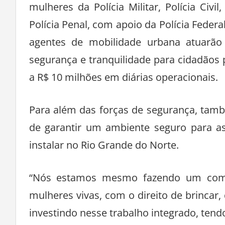
mulheres da Polícia Militar, Polícia Civil
Polícia Penal, com apoio da Polícia Federa
agentes de mobilidade urbana atuarão
segurança e tranquilidade para cidadãos p
a R$ 10 milhões em diárias operacionais.
Para além das forças de segurança, tam
de garantir um ambiente seguro para as
instalar no Rio Grande do Norte.
“Nós estamos mesmo fazendo um comb
mulheres vivas, com o direito de brincar, 
investindo nesse trabalho integrado, tend