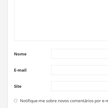
Nome
E-mail
Site
Notifique-me sobre novos comentários por e-m