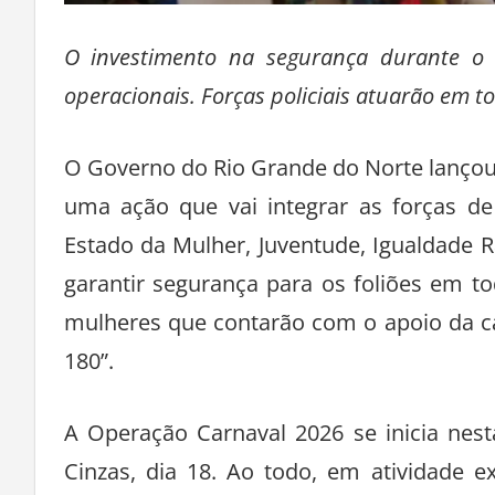
O investimento na segurança durante o 
operacionais. Forças policiais atuarão em t
O Governo do Rio Grande do Norte lançou 
uma ação que vai integrar as forças de
Estado da Mulher, Juventude, Igualdade 
garantir segurança para os foliões em t
mulheres que contarão com o apoio da ca
180”.
A Operação Carnaval 2026 se inicia nesta
Cinzas, dia 18. Ao todo, em atividade 