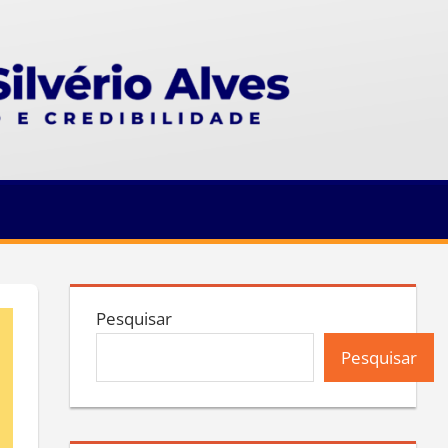
Pesquisar
Pesquisar