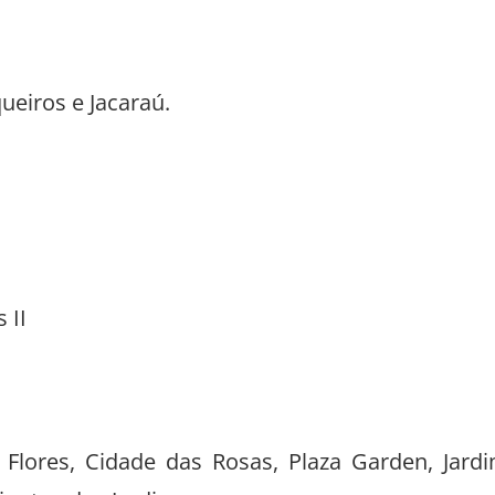
ueiros e Jacaraú.
 II
Flores, Cidade das Rosas, Plaza Garden, Jard