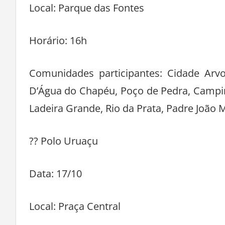
Local: Parque das Fontes
Horário: 16h
Comunidades participantes: Cidade Arvo
D’Água do Chapéu, Poço de Pedra, Campina
Ladeira Grande, Rio da Prata, Padre João
?? Polo Uruaçu
Data: 17/10
Local: Praça Central