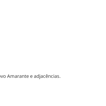
vo Amarante e adjacências.