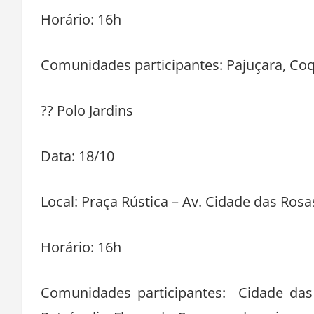
Horário: 16h
Comunidades participantes: Pajuçara, Coq
?? Polo Jardins
Data: 18/10
Local: Praça Rústica – Av. Cidade das Rosas
Horário: 16h
Comunidades participantes: Cidade das 