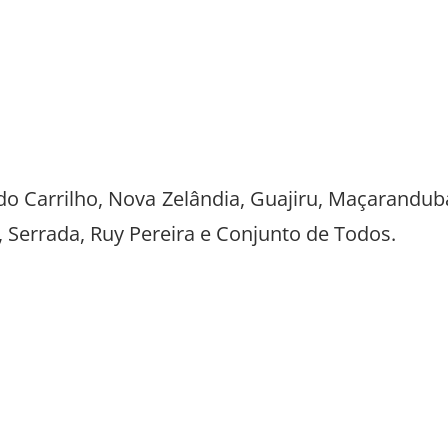
o Carrilho, Nova Zelândia, Guajiru, Maçarandub
, Serrada, Ruy Pereira e Conjunto de Todos.