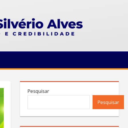
Pesquisar
Pesquisar