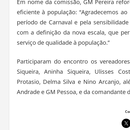
Em nome da comissão, GM Pereira reforç
eficiente à população: “Agradecemos ao
período de Carnaval e pela sensibilidade
com a definição da nova escala, que pe
serviço de qualidade à população.”
Participaram do encontro os vereadores
Siqueira, Aninha Siqueira, Ulisses Co
Protasio, Delma Silva e Nino Arcanjo,
Andrade e GM Pessoa, e da comandante da 
Co