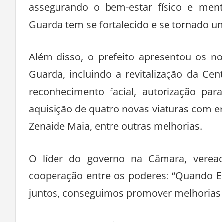
assegurando o bem-estar físico e ment
Guarda tem se fortalecido e se tornado u
Além disso, o prefeito apresentou os n
Guarda, incluindo a revitalização da C
reconhecimento facial, autorização par
aquisição de quatro novas viaturas com
Zenaide Maia, entre outras melhorias.
O líder do governo na Câmara, veread
cooperação entre os poderes: “Quando Ex
juntos, conseguimos promover melhorias 