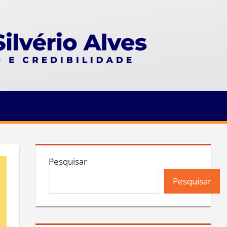
Pesquisar
Pesquisar