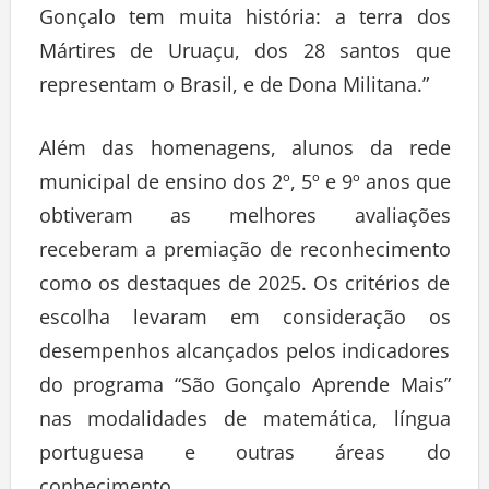
Gonçalo tem muita história: a terra dos
Mártires de Uruaçu, dos 28 santos que
representam o Brasil, e de Dona Militana.”
Além das homenagens, alunos da rede
municipal de ensino dos 2º, 5º e 9º anos que
obtiveram as melhores avaliações
receberam a premiação de reconhecimento
como os destaques de 2025. Os critérios de
escolha levaram em consideração os
desempenhos alcançados pelos indicadores
do programa “São Gonçalo Aprende Mais”
nas modalidades de matemática, língua
portuguesa e outras áreas do
conhecimento.