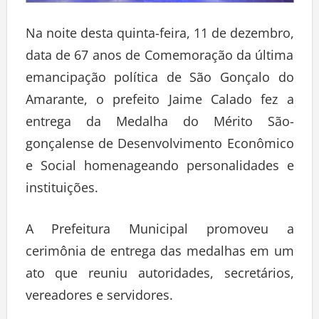
Na noite desta quinta-feira, 11 de dezembro,
data de 67 anos de Comemoração da última
emancipação política de São Gonçalo do
Amarante, o prefeito Jaime Calado fez a
entrega da Medalha do Mérito São-
gonçalense de Desenvolvimento Econômico
e Social homenageando personalidades e
instituições.
A Prefeitura Municipal promoveu a
cerimônia de entrega das medalhas em um
ato que reuniu autoridades, secretários,
vereadores e servidores.