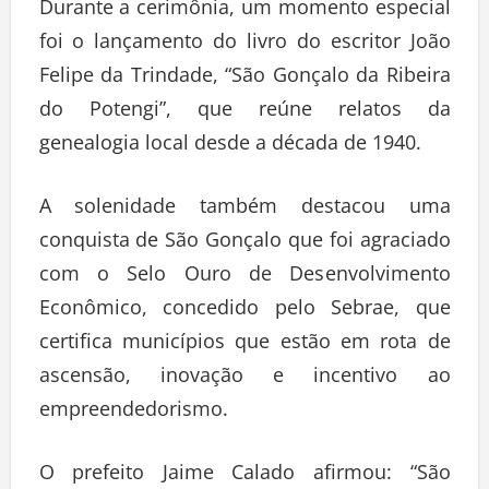
Durante a cerimônia, um momento especial
foi o lançamento do livro do escritor João
Felipe da Trindade, “São Gonçalo da Ribeira
do Potengi”, que reúne relatos da
genealogia local desde a década de 1940.
A solenidade também destacou uma
conquista de São Gonçalo que foi agraciado
com o Selo Ouro de Desenvolvimento
Econômico, concedido pelo Sebrae, que
certifica municípios que estão em rota de
ascensão, inovação e incentivo ao
empreendedorismo.
O prefeito Jaime Calado afirmou: “São