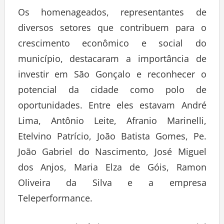
Os homenageados, representantes de
diversos setores que contribuem para o
crescimento econômico e social do
município, destacaram a importância de
investir em São Gonçalo e reconhecer o
potencial da cidade como polo de
oportunidades. Entre eles estavam André
Lima, Antônio Leite, Afranio Marinelli,
Etelvino Patrício, João Batista Gomes, Pe.
João Gabriel do Nascimento, José Miguel
dos Anjos, Maria Elza de Góis, Ramon
Oliveira da Silva e a empresa
Teleperformance.