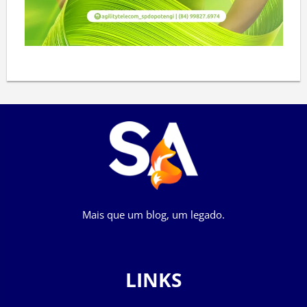
Mais que um blog, um legado.
LINKS