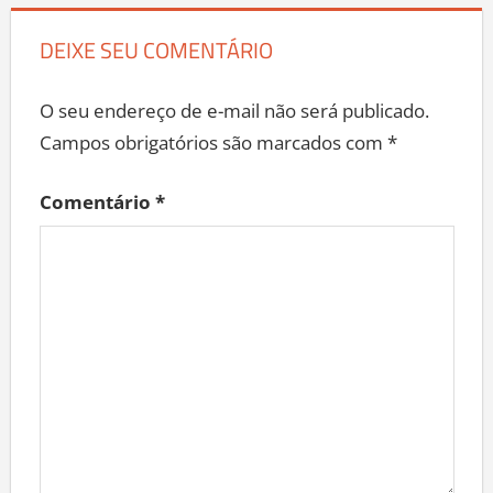
DEIXE SEU COMENTÁRIO
O seu endereço de e-mail não será publicado.
Campos obrigatórios são marcados com
*
Comentário
*