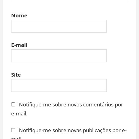
Nome
E-mail
Site
Notifique-me sobre novos comentários por
e-mail.
Notifique-me sobre novas publicações por e-