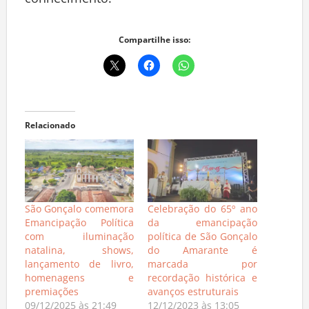
Compartilhe isso:
Relacionado
São Gonçalo comemora
Celebração do 65º ano
Emancipação Política
da emancipação
com iluminação
política de São Gonçalo
natalina, shows,
do Amarante é
lançamento de livro,
marcada por
homenagens e
recordação histórica e
premiações
avanços estruturais
09/12/2025 às 21:49
12/12/2023 às 13:05