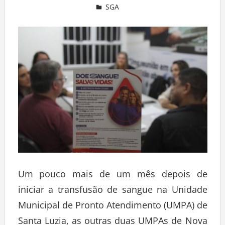
SGA
Deixe um comentário
Um pouco mais de um mês depois de
iniciar a transfusão de sangue na Unidade
Municipal de Pronto Atendimento (UMPA) de
Santa Luzia, as outras duas UMPAs de Nova