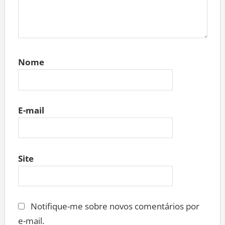
Nome
E-mail
Site
Notifique-me sobre novos comentários por
e-mail.