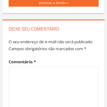
Post:
pessoas a bordo
Post
DEIXE SEU COMENTÁRIO
O seu endereço de e-mail não será publicado.
Campos obrigatórios são marcados com
*
Comentário
*