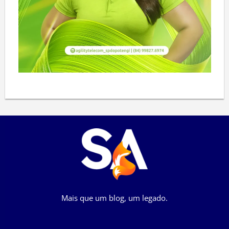
Mais que um blog, um legado.