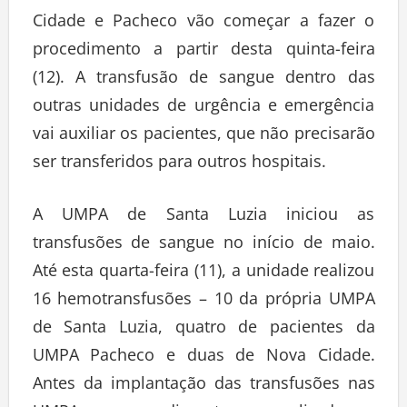
Cidade e Pacheco vão começar a fazer o
procedimento a partir desta quinta-feira
(12). A transfusão de sangue dentro das
outras unidades de urgência e emergência
vai auxiliar os pacientes, que não precisarão
ser transferidos para outros hospitais.
A UMPA de Santa Luzia iniciou as
transfusões de sangue no início de maio.
Até esta quarta-feira (11), a unidade realizou
16 hemotransfusões – 10 da própria UMPA
de Santa Luzia, quatro de pacientes da
UMPA Pacheco e duas de Nova Cidade.
Antes da implantação das transfusões nas