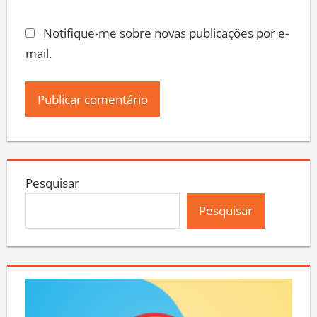
Notifique-me sobre novas publicações por e-
mail.
Pesquisar
Pesquisar