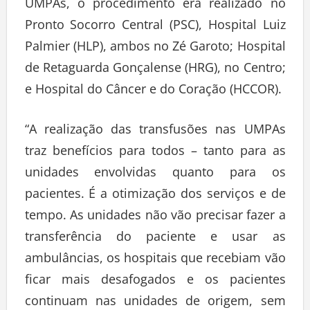
UMPAs, o procedimento era realizado no
Pronto Socorro Central (PSC), Hospital Luiz
Palmier (HLP), ambos no Zé Garoto; Hospital
de Retaguarda Gonçalense (HRG), no Centro;
e Hospital do Câncer e do Coração (HCCOR).
“A realização das transfusões nas UMPAs
traz benefícios para todos – tanto para as
unidades envolvidas quanto para os
pacientes. É a otimização dos serviços e de
tempo. As unidades não vão precisar fazer a
transferência do paciente e usar as
ambulâncias, os hospitais que recebiam vão
ficar mais desafogados e os pacientes
continuam nas unidades de origem, sem