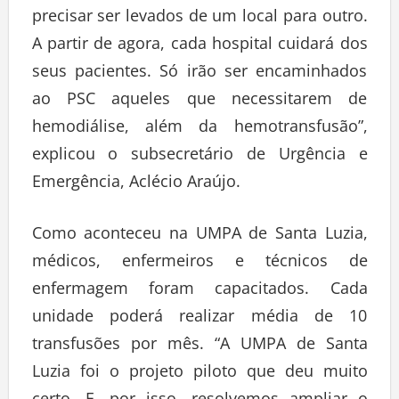
precisar ser levados de um local para outro.
A partir de agora, cada hospital cuidará dos
seus pacientes. Só irão ser encaminhados
ao PSC aqueles que necessitarem de
hemodiálise, além da hemotransfusão”,
explicou o subsecretário de Urgência e
Emergência, Aclécio Araújo.
Como aconteceu na UMPA de Santa Luzia,
médicos, enfermeiros e técnicos de
enfermagem foram capacitados. Cada
unidade poderá realizar média de 10
transfusões por mês. “A UMPA de Santa
Luzia foi o projeto piloto que deu muito