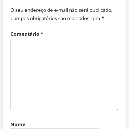
O seu endereço de e-mail não será publicado.
Campos obrigatórios são marcados com
*
Comentário
*
Nome