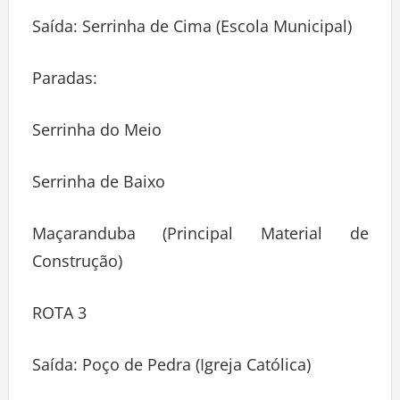
Saída: Serrinha de Cima (Escola Municipal)
Paradas:
Serrinha do Meio
Serrinha de Baixo
Maçaranduba (Principal Material de
Construção)
ROTA 3
Saída: Poço de Pedra (Igreja Católica)