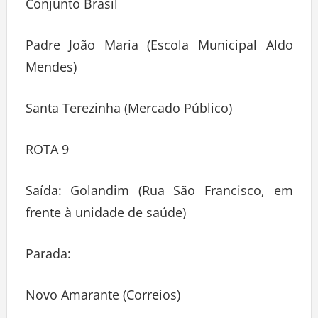
Conjunto Brasil
Padre João Maria (Escola Municipal Aldo
Mendes)
Santa Terezinha (Mercado Público)
ROTA 9
Saída: Golandim (Rua São Francisco, em
frente à unidade de saúde)
Parada:
Novo Amarante (Correios)