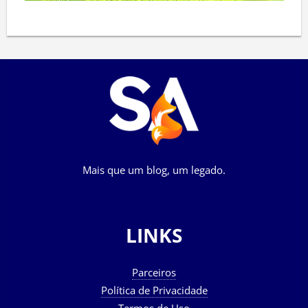
Mais que um blog, um legado.
LINKS
Parceiros
Política de Privacidade