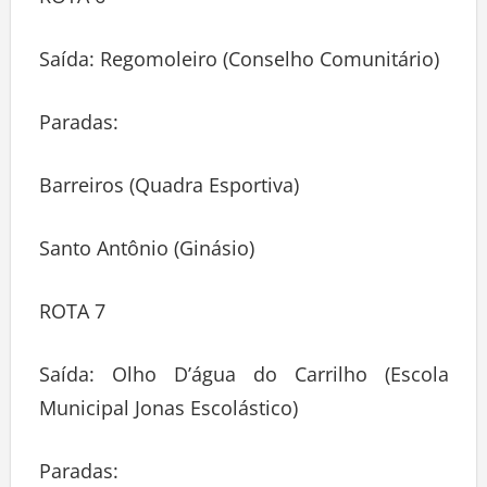
Saída: Regomoleiro (Conselho Comunitário)
Paradas:
Barreiros (Quadra Esportiva)
Santo Antônio (Ginásio)
ROTA 7
Saída: Olho D’água do Carrilho (Escola
Municipal Jonas Escolástico)
Paradas: