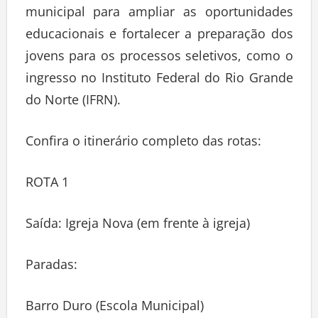
municipal para ampliar as oportunidades
educacionais e fortalecer a preparação dos
jovens para os processos seletivos, como o
ingresso no Instituto Federal do Rio Grande
do Norte (IFRN).
Confira o itinerário completo das rotas:
ROTA 1
Saída: Igreja Nova (em frente à igreja)
Paradas:
Barro Duro (Escola Municipal)