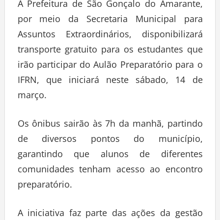
A Prefeitura de São Gonçalo do Amarante,
por meio da Secretaria Municipal para
Assuntos Extraordinários, disponibilizará
transporte gratuito para os estudantes que
irão participar do Aulão Preparatório para o
IFRN, que iniciará neste sábado, 14 de
março.
Os ônibus sairão às 7h da manhã, partindo
de diversos pontos do município,
garantindo que alunos de diferentes
comunidades tenham acesso ao encontro
preparatório.
A iniciativa faz parte das ações da gestão