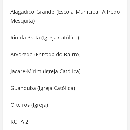
Alagadiço Grande (Escola Municipal Alfredo
Mesquita)
Rio da Prata (Igreja Católica)
Arvoredo (Entrada do Bairro)
Jacaré-Mirim (Igreja Católica)
Guanduba (Igreja Católica)
Oiteiros (Igreja)
ROTA 2