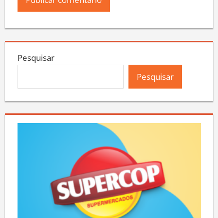
Pesquisar
Pesquisar