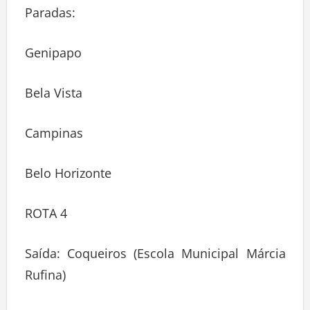
Paradas:
Genipapo
Bela Vista
Campinas
Belo Horizonte
ROTA 4
Saída: Coqueiros (Escola Municipal Márcia
Rufina)