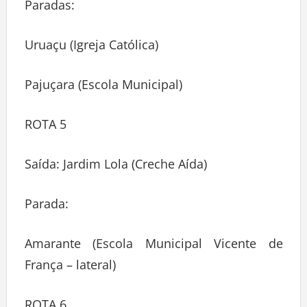
Paradas:
Uruaçu (Igreja Católica)
Pajuçara (Escola Municipal)
ROTA 5
Saída: Jardim Lola (Creche Aída)
Parada:
Amarante (Escola Municipal Vicente de
França – lateral)
ROTA 6