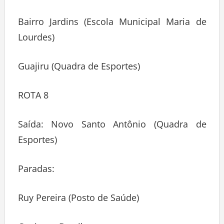
Bairro Jardins (Escola Municipal Maria de
Lourdes)
Guajiru (Quadra de Esportes)
ROTA 8
Saída: Novo Santo Antônio (Quadra de
Esportes)
Paradas:
Ruy Pereira (Posto de Saúde)