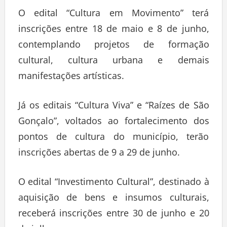
O edital “Cultura em Movimento” terá
inscrições entre 18 de maio e 8 de junho,
contemplando projetos de formação
cultural, cultura urbana e demais
manifestações artísticas.
Já os editais “Cultura Viva” e “Raízes de São
Gonçalo”, voltados ao fortalecimento dos
pontos de cultura do município, terão
inscrições abertas de 9 a 29 de junho.
O edital “Investimento Cultural”, destinado à
aquisição de bens e insumos culturais,
receberá inscrições entre 30 de junho e 20