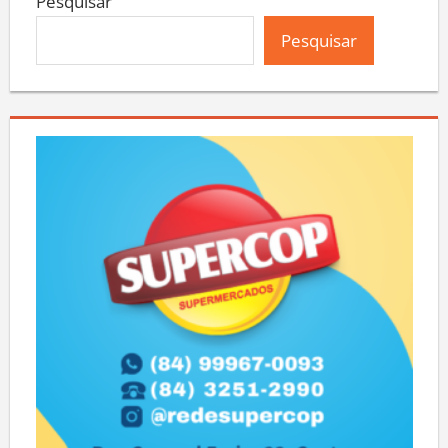
Pesquisar
Pesquisar