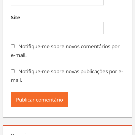
Site
Notifique-me sobre novos comentários por
e-mail.
Notifique-me sobre novas publicações por e-
mail.