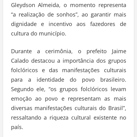
Gleydson Almeida, o momento representa
“a realização de sonhos”, ao garantir mais
dignidade e incentivo aos fazedores de
cultura do município.
Durante a cerimônia, o prefeito Jaime
Calado destacou a importância dos grupos
folclóricos e das manifestações culturais
para a identidade do povo brasileiro.
Segundo ele, “os grupos folclóricos levam
emoção ao povo e representam as mais
diversas manifestações culturais do Brasil”,
ressaltando a riqueza cultural existente no
país.