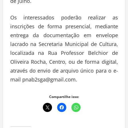
de julho.
Os interessados poderão realizar as
inscrições de forma presencial, mediante
entrega da documentação em envelope
lacrado na Secretaria Municipal de Cultura,
localizada na Rua Professor Belchior de
Oliveira Rocha, Centro, ou de forma digital,
através do envio de arquivo único para o e-
mail pnab2sga@gmail.com.
Compartilhe isso: