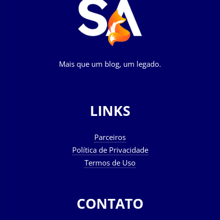
Mais que um blog, um legado.
LINKS
Parceiros
Política de Privacidade
Termos de Uso
CONTATO