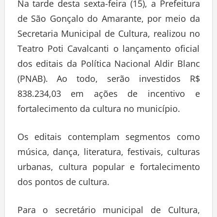
Na tarde desta sexta-feira (15), a Prefeitura
de São Gonçalo do Amarante, por meio da
Secretaria Municipal de Cultura, realizou no
Teatro Poti Cavalcanti o lançamento oficial
dos editais da Política Nacional Aldir Blanc
(PNAB). Ao todo, serão investidos R$
838.234,03 em ações de incentivo e
fortalecimento da cultura no município.
Os editais contemplam segmentos como
música, dança, literatura, festivais, culturas
urbanas, cultura popular e fortalecimento
dos pontos de cultura.
Para o secretário municipal de Cultura,