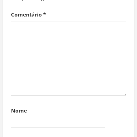
Comentário
*
Nome