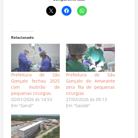
Compartilhe isso:
Relacionado
Prefeitura de São
Prefeitura de São
Gonçalo fechou 2025
Gonçalo do Amarante
com mutirão de
zera fila de pequenas
pequenas cirurgias
cirurgias
02/01/2026 às 14:53
27/03/2026 às 09:13
Em "Geral"
Em "Saúde"