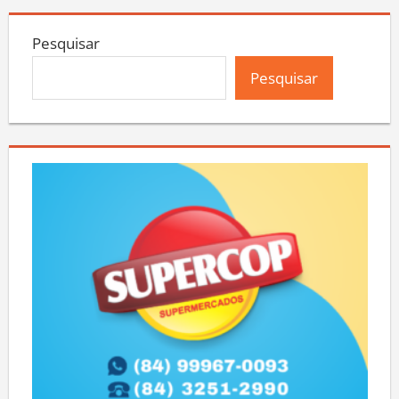
Pesquisar
Pesquisar