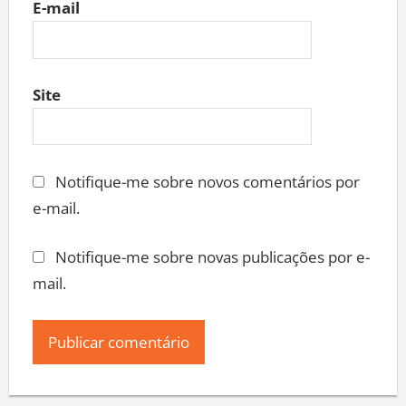
E-mail
Site
Notifique-me sobre novos comentários por
e-mail.
Notifique-me sobre novas publicações por e-
mail.