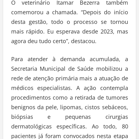
O veterinário Itamar Bezerra também
comemorou a chamada. “Depois do início
desta gestão, todo o processo se tornou
mais rápido. Eu esperava desde 2023, mas
agora deu tudo certo”, destacou.
Para atender à demanda acumulada, a
Secretaria Municipal de Saúde mobilizou a
rede de atenção primária mais a atuação de
médicos especialistas. A ação contempla
procedimentos como a retirada de tumores
benignos da pele, lipomas, cistos sebáceos,
biópsias e pequenas cirurgias
dermatológicas específicas. Ao todo, 80
pacientes já foram convocados nesta etapa