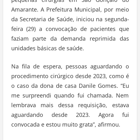
pequenas cirurgias em São Gonçalo do
Amarante. A Prefeitura Municipal, por meio
da Secretaria de Saúde, iniciou na segunda-
feira (29) a convocação de pacientes que
faziam parte da demanda reprimida das
unidades básicas de saúde.
Na fila de espera, pessoas aguardando o
procedimento cirúrgico desde 2023, como é
o caso da dona de casa Danile Gomes. “Eu
me surpreendi quando fui chamada. Nem
lembrava mais dessa requisição, estava
aguardando desde 2023. Agora fui
convocada e estou muito grata”, afirmou.