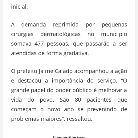
inicial.
A demanda reprimida por pequenas
cirurgias dermatológicas no município
somava 477 pessoas, que passarão a ser
atendidas de forma gradativa.
O prefeito Jaime Calado acompanhou a ação
e destacou a importância do serviço. “O
grande papel do poder público é melhorar a
vida do povo. São 80 pacientes que
começam o novo ano se prevenindo de
problemas maiores”, ressaltou.