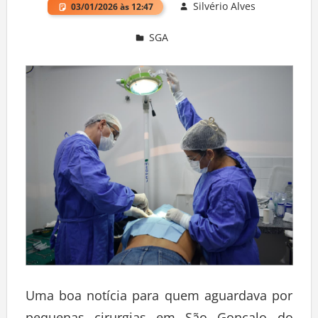
Silvério Alves
03/01/2026 às 12:47
SGA
Deixe um comentário
Uma boa notícia para quem aguardava por