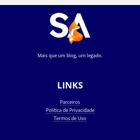
Mais que um blog, um legado.
LINKS
Parceiros
Política de Privacidade
Termos de Uso