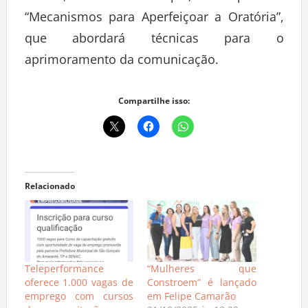
“Mecanismos para Aperfeiçoar a Oratória”,
que abordará técnicas para o
aprimoramento da comunicação.
Compartilhe isso:
Relacionado
Teleperformance
“Mulheres que
oferece 1.000 vagas de
Constroem” é lançado
emprego com cursos
em Felipe Camarão