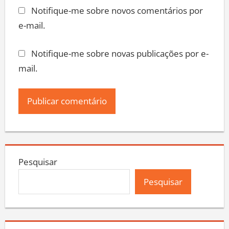
Notifique-me sobre novos comentários por
e-mail.
Notifique-me sobre novas publicações por e-
mail.
Pesquisar
Pesquisar