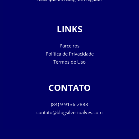
LINKS
Parceiros
Política de Privacidade
Termos de Uso
CONTATO
(84) 9 9136-2883
contato@blogsilverioalves.com