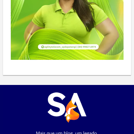
Mais que um blog, um legado.