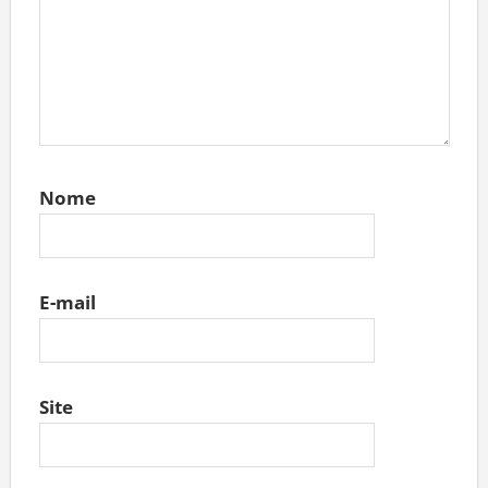
Nome
E-mail
Site