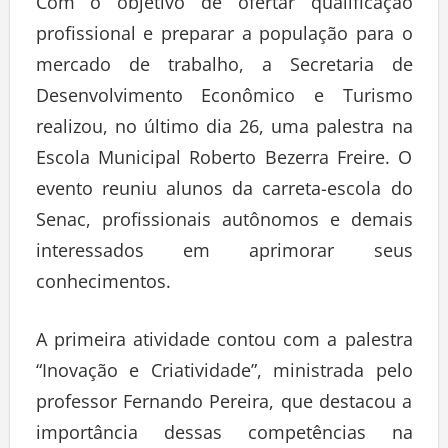
Com o objetivo de ofertar qualificação
profissional e preparar a população para o
mercado de trabalho, a Secretaria de
Desenvolvimento Econômico e Turismo
realizou, no último dia 26, uma palestra na
Escola Municipal Roberto Bezerra Freire. O
evento reuniu alunos da carreta-escola do
Senac, profissionais autônomos e demais
interessados em aprimorar seus
conhecimentos.
A primeira atividade contou com a palestra
“Inovação e Criatividade”, ministrada pelo
professor Fernando Pereira, que destacou a
importância dessas competências na