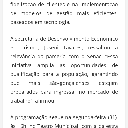
fidelização de clientes e na implementação
de modelos de gestão mais eficientes,
baseados em tecnologia.
A secretária de Desenvolvimento Econômico
e Turismo, Juseni Tavares, ressaltou a
relevância da parceria com o Senac. “Essa
iniciativa amplia as oportunidades de
qualificação para a população, garantindo
que mais são-gonçalenses estejam
preparados para ingressar no mercado de
trabalho”, afirmou.
A programação segue na segunda-feira (31),
às 16h, no Teatro Municipal, com a palestra