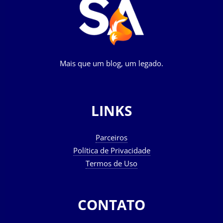
Mais que um blog, um legado.
LINKS
Parceiros
Política de Privacidade
Termos de Uso
CONTATO