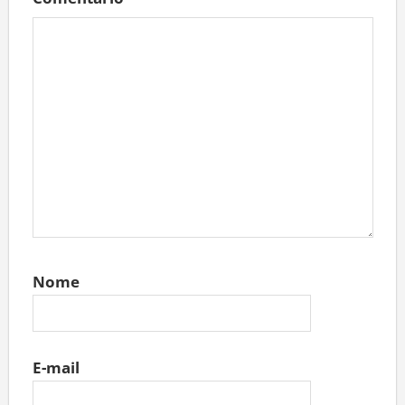
Nome
E-mail