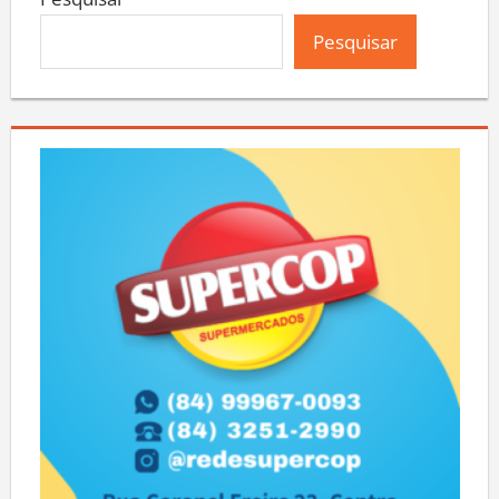
Pesquisar