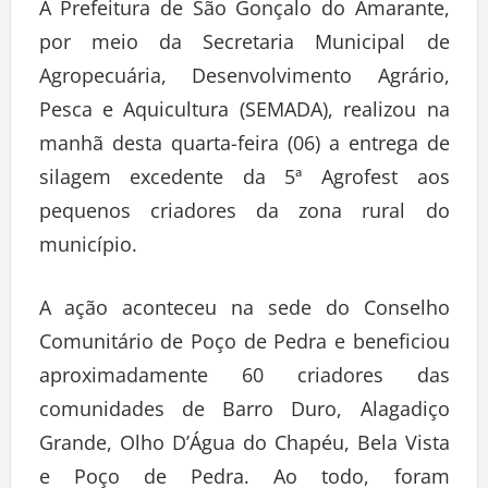
A Prefeitura de São Gonçalo do Amarante,
por meio da Secretaria Municipal de
Agropecuária, Desenvolvimento Agrário,
Pesca e Aquicultura (SEMADA), realizou na
manhã desta quarta-feira (06) a entrega de
silagem excedente da 5ª Agrofest aos
pequenos criadores da zona rural do
município.
A ação aconteceu na sede do Conselho
Comunitário de Poço de Pedra e beneficiou
aproximadamente 60 criadores das
comunidades de Barro Duro, Alagadiço
Grande, Olho D’Água do Chapéu, Bela Vista
e Poço de Pedra. Ao todo, foram