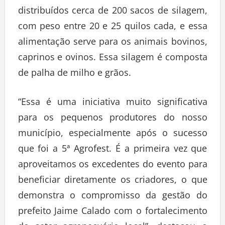
distribuídos cerca de 200 sacos de silagem,
com peso entre 20 e 25 quilos cada, e essa
alimentação serve para os animais bovinos,
caprinos e ovinos. Essa silagem é composta
de palha de milho e grãos.
“Essa é uma iniciativa muito significativa
para os pequenos produtores do nosso
município, especialmente após o sucesso
que foi a 5ª Agrofest. É a primeira vez que
aproveitamos os excedentes do evento para
beneficiar diretamente os criadores, o que
demonstra o compromisso da gestão do
prefeito Jaime Calado com o fortalecimento