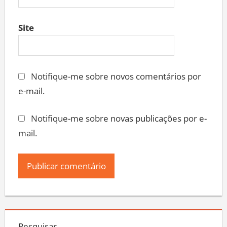
Site
Notifique-me sobre novos comentários por
e-mail.
Notifique-me sobre novas publicações por e-
mail.
Pesquisar