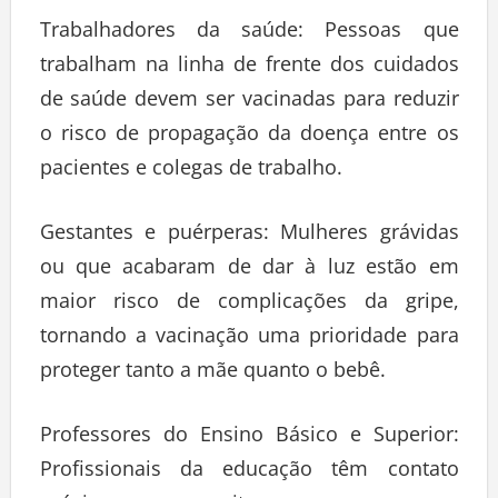
Trabalhadores da saúde: Pessoas que
trabalham na linha de frente dos cuidados
de saúde devem ser vacinadas para reduzir
o risco de propagação da doença entre os
pacientes e colegas de trabalho.
Gestantes e puérperas: Mulheres grávidas
ou que acabaram de dar à luz estão em
maior risco de complicações da gripe,
tornando a vacinação uma prioridade para
proteger tanto a mãe quanto o bebê.
Professores do Ensino Básico e Superior:
Profissionais da educação têm contato