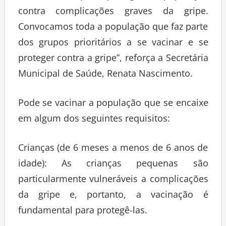
contra complicações graves da gripe.
Convocamos toda a população que faz parte
dos grupos prioritários a se vacinar e se
proteger contra a gripe”, reforça a Secretária
Municipal de Saúde, Renata Nascimento.
Pode se vacinar a população que se encaixe
em algum dos seguintes requisitos:
Crianças (de 6 meses a menos de 6 anos de
idade): As crianças pequenas são
particularmente vulneráveis a complicações
da gripe e, portanto, a vacinação é
fundamental para protegê-las.