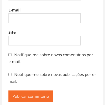
E-mail
Site
Notifique-me sobre novos comentários por
e-mail.
Notifique-me sobre novas publicações por e-
mail.