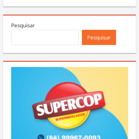
Pesquisar
Pesquisar