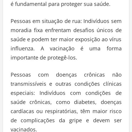
é fundamental para proteger sua saúde.
Pessoas em situação de rua: Indivíduos sem
moradia fixa enfrentam desafios únicos de
saúde e podem ter maior exposição ao vírus
influenza. A vacinação é uma forma
importante de protegê-los.
Pessoas com doenças crônicas não
transmissíveis e outras condições clínicas
especiais: Indivíduos com condições de
saúde crônicas, como diabetes, doenças
cardíacas ou respiratórias, têm maior risco
de complicações da gripe e devem ser
vacinados.