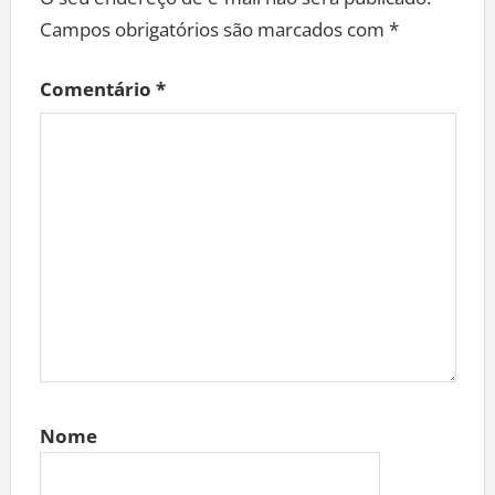
Campos obrigatórios são marcados com
*
Comentário
*
Nome