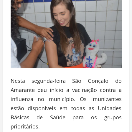
Nesta segunda-feira São Gonçalo do
Amarante deu início a vacinação contra a
influenza no município. Os imunizantes
estão disponíveis em todas as Unidades
Básicas de Saúde para os grupos
prioritários.