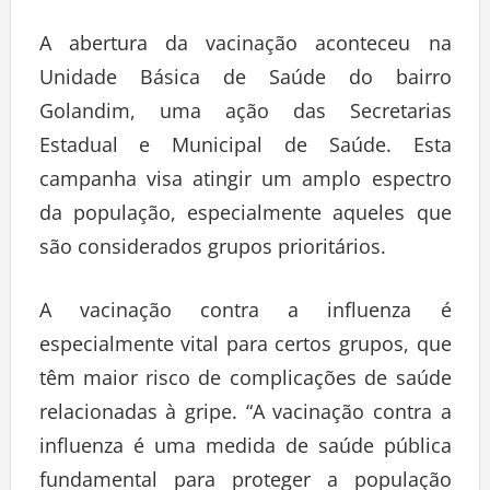
A abertura da vacinação aconteceu na
Unidade Básica de Saúde do bairro
Golandim, uma ação das Secretarias
Estadual e Municipal de Saúde. Esta
campanha visa atingir um amplo espectro
da população, especialmente aqueles que
são considerados grupos prioritários.
A vacinação contra a influenza é
especialmente vital para certos grupos, que
têm maior risco de complicações de saúde
relacionadas à gripe. “A vacinação contra a
influenza é uma medida de saúde pública
fundamental para proteger a população