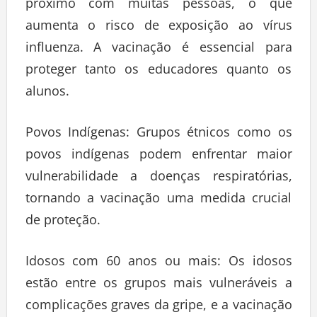
próximo com muitas pessoas, o que
aumenta o risco de exposição ao vírus
influenza. A vacinação é essencial para
proteger tanto os educadores quanto os
alunos.
Povos Indígenas: Grupos étnicos como os
povos indígenas podem enfrentar maior
vulnerabilidade a doenças respiratórias,
tornando a vacinação uma medida crucial
de proteção.
Idosos com 60 anos ou mais: Os idosos
estão entre os grupos mais vulneráveis a
complicações graves da gripe, e a vacinação