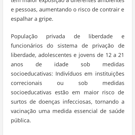
e pessoas, aumentando o risco de contrair e
espalhar a gripe.
População privada de liberdade e
funcionários do sistema de privação de
liberdade, adolescentes e jovens de 12 a 21
anos de idade sob medidas
socioeducativas: Indivíduos em instituições
correcionais ou sob medidas
socioeducativas estão em maior risco de
surtos de doenças infecciosas, tornando a
vacinação uma medida essencial de saúde
pública.