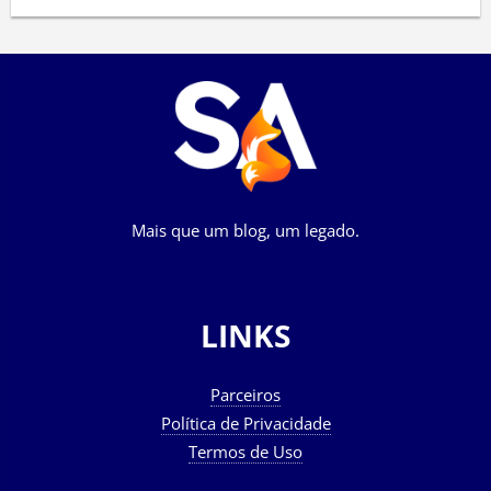
Mais que um blog, um legado.
LINKS
Parceiros
Política de Privacidade
Termos de Uso