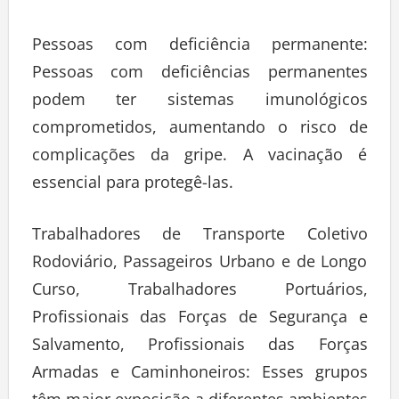
Pessoas com deficiência permanente:
Pessoas com deficiências permanentes
podem ter sistemas imunológicos
comprometidos, aumentando o risco de
complicações da gripe. A vacinação é
essencial para protegê-las.
Trabalhadores de Transporte Coletivo
Rodoviário, Passageiros Urbano e de Longo
Curso, Trabalhadores Portuários,
Profissionais das Forças de Segurança e
Salvamento, Profissionais das Forças
Armadas e Caminhoneiros: Esses grupos
têm maior exposição a diferentes ambientes