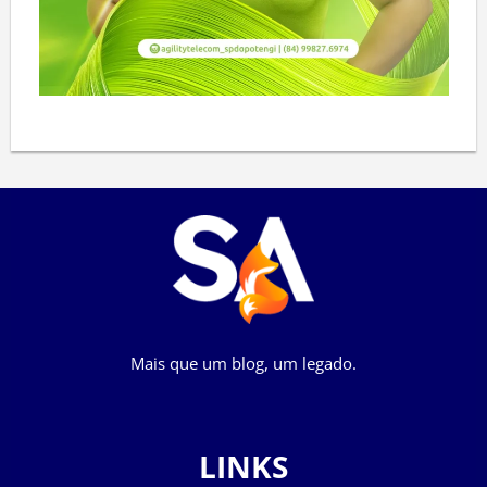
Mais que um blog, um legado.
LINKS