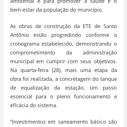
ambiental e para promover a saúde e o
bem-estar da população do município.
As obras de construção da ETE de Santo
Antônio estão progredindo conforme o
cronograma estabelecido, demonstrando o
comprometimento da administração
municipal em cumprir com seus objetivos.
Na quarta-feira (28), mais uma etapa da
obra foi realizada, a concretagem do tanque
de equalização da estação, um passo
essencial para o pleno funcionamento e
eficácia do sistema.
“Investimentos em saneamento básico são