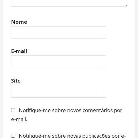
Nome
E-mail
Site
Notifique-me sobre novos comentários por
e-mail.
Notifique-me sobre novas publicações por e-