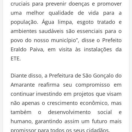
cruciais para prevenir doenças e promover
uma melhor qualidade de vida para a
população. Água limpa, esgoto tratado e
ambientes saudáveis são essenciais para o
povo do nosso município”, disse o Prefeito
Eraldo Paiva, em visita às instalações da
ETE.
Diante disso, a Prefeitura de São Gonçalo do
Amarante reafirma seu compromisso em
continuar investindo em projetos que visam
não apenas o crescimento econômico, mas
também o desenvolvimento social e
humano, garantindo assim um futuro mais
promissor para todos os seus cidadãos.