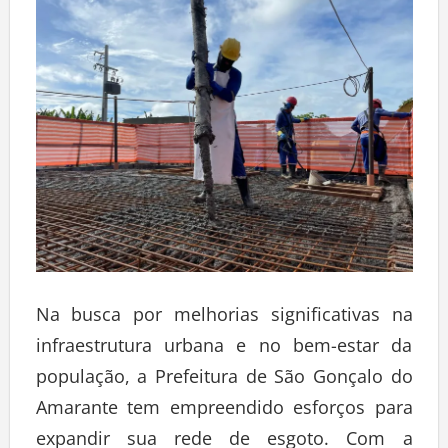
Na busca por melhorias significativas na
infraestrutura urbana e no bem-estar da
população, a Prefeitura de São Gonçalo do
Amarante tem empreendido esforços para
expandir sua rede de esgoto. Com a