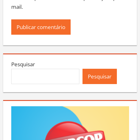
mail.
Pesquisar
Pesquisar