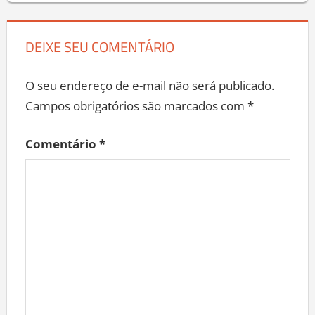
DEIXE SEU COMENTÁRIO
O seu endereço de e-mail não será publicado.
Campos obrigatórios são marcados com
*
Comentário
*