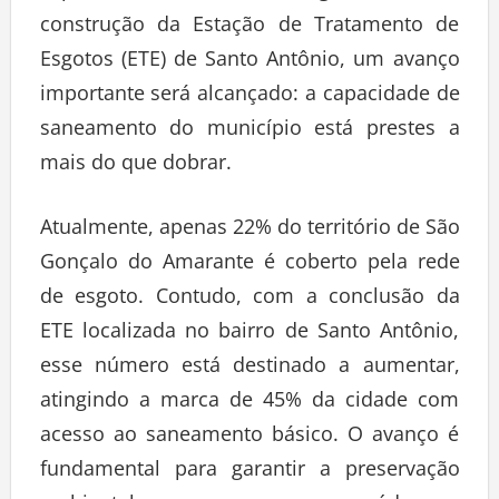
construção da Estação de Tratamento de
Esgotos (ETE) de Santo Antônio, um avanço
importante será alcançado: a capacidade de
saneamento do município está prestes a
mais do que dobrar.
Atualmente, apenas 22% do território de São
Gonçalo do Amarante é coberto pela rede
de esgoto. Contudo, com a conclusão da
ETE localizada no bairro de Santo Antônio,
esse número está destinado a aumentar,
atingindo a marca de 45% da cidade com
acesso ao saneamento básico. O avanço é
fundamental para garantir a preservação