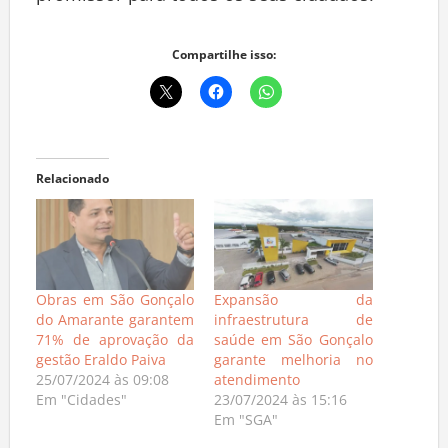
Compartilhe isso:
Relacionado
Obras em São Gonçalo
Expansão da
do Amarante garantem
infraestrutura de
71% de aprovação da
saúde em São Gonçalo
gestão Eraldo Paiva
garante melhoria no
25/07/2024 às 09:08
atendimento
Em "Cidades"
23/07/2024 às 15:16
Em "SGA"