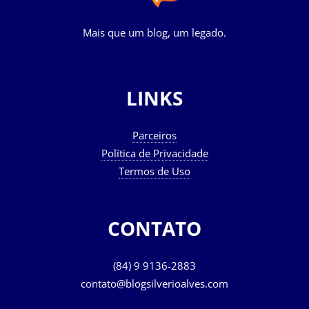
Mais que um blog, um legado.
LINKS
Parceiros
Política de Privacidade
Termos de Uso
CONTATO
(84) 9 9136-2883
contato@blogsilverioalves.com