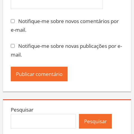
Notifique-me sobre novos comentários por
e-mail.
Notifique-me sobre novas publicações por e-
mail.
Pesquisar
Pesquisar