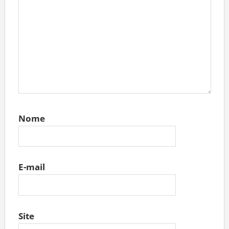
Nome
E-mail
Site