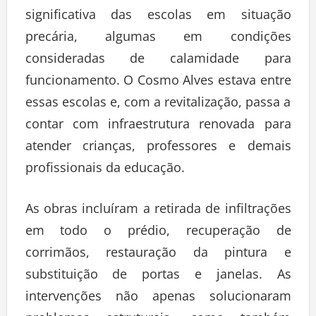
significativa das escolas em situação
precária, algumas em condições
consideradas de calamidade para
funcionamento. O Cosmo Alves estava entre
essas escolas e, com a revitalização, passa a
contar com infraestrutura renovada para
atender crianças, professores e demais
profissionais da educação.
As obras incluíram a retirada de infiltrações
em todo o prédio, recuperação de
corrimãos, restauração da pintura e
substituição de portas e janelas. As
intervenções não apenas solucionaram