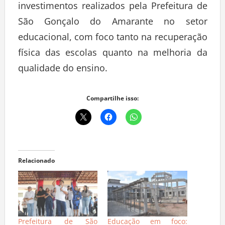
investimentos realizados pela Prefeitura de
São Gonçalo do Amarante no setor
educacional, com foco tanto na recuperação
física das escolas quanto na melhoria da
qualidade do ensino.
Compartilhe isso:
Relacionado
Prefeitura de São
Educação em foco: