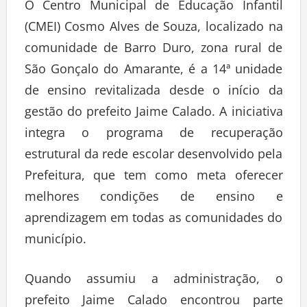
O Centro Municipal de Educação Infantil
(CMEI) Cosmo Alves de Souza, localizado na
comunidade de Barro Duro, zona rural de
São Gonçalo do Amarante, é a 14ª unidade
de ensino revitalizada desde o início da
gestão do prefeito Jaime Calado. A iniciativa
integra o programa de recuperação
estrutural da rede escolar desenvolvido pela
Prefeitura, que tem como meta oferecer
melhores condições de ensino e
aprendizagem em todas as comunidades do
município.
Quando assumiu a administração, o
prefeito Jaime Calado encontrou parte