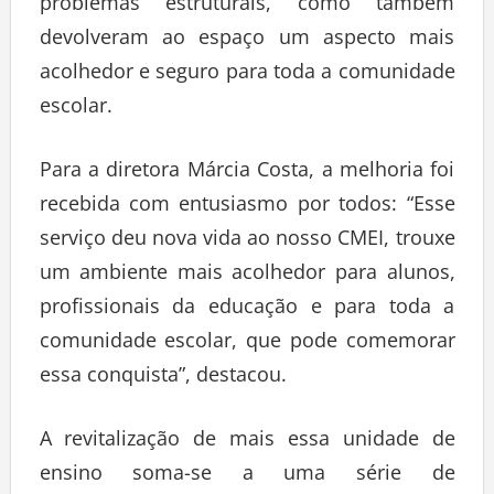
problemas estruturais, como também
devolveram ao espaço um aspecto mais
acolhedor e seguro para toda a comunidade
escolar.
Para a diretora Márcia Costa, a melhoria foi
recebida com entusiasmo por todos: “Esse
serviço deu nova vida ao nosso CMEI, trouxe
um ambiente mais acolhedor para alunos,
profissionais da educação e para toda a
comunidade escolar, que pode comemorar
essa conquista”, destacou.
A revitalização de mais essa unidade de
ensino soma-se a uma série de