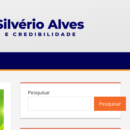
Pesquisar
Pesquisar