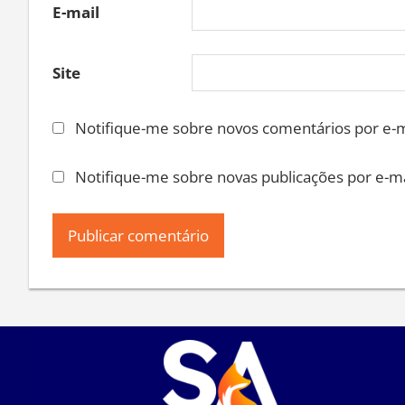
E-mail
Site
Notifique-me sobre novos comentários por e-m
Notifique-me sobre novas publicações por e-ma