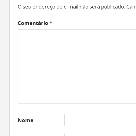
O seu endereço de e-mail não será publicado.
Cam
Comentário
*
Nome