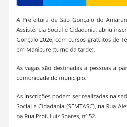
A Prefeitura de São Gonçalo do Amarant
Assistência Social e Cidadania, abriu ins
Gonçalo 2026, com cursos gratuitos de T
em Manicure (turno da tarde).
As vagas são destinadas a pessoas a par
comunidade do município.
As inscrições podem ser realizadas na sed
Social e Cidadania (SEMTASC), na Rua Al
na Rua Prof. Luiz Soares, nº 52.