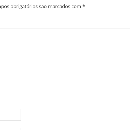
pos obrigatórios são marcados com
*