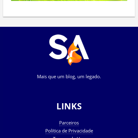
Mais que um blog, um legado.
LINKS
Parceiros
Política de Privacidade