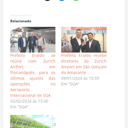
Relacionado
Prefeito Eraldo se
Prefeito Eraldo recebe
reúne com Zurich
diretores da Zurich
AirPort, em
Airport em São Gonçalo
Florianópolis, para os
do Amarante
últimos ajustes das
09/01/2024 às 15:59
operações no
Em "SGA"
Aeroporto
Internacional de SGA
02/02/2024 às 15:00
Em "SGA"