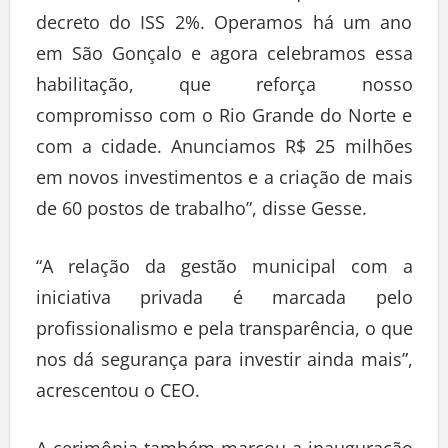
decreto do ISS 2%. Operamos há um ano
em São Gonçalo e agora celebramos essa
habilitação, que reforça nosso
compromisso com o Rio Grande do Norte e
com a cidade. Anunciamos R$ 25 milhões
em novos investimentos e a criação de mais
de 60 postos de trabalho”, disse Gesse.
“A relação da gestão municipal com a
iniciativa privada é marcada pelo
profissionalismo e pela transparência, o que
nos dá segurança para investir ainda mais”,
acrescentou o CEO.
A cerimônia também marcou a inauguração