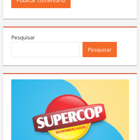
Pesquisar
Pesquisar