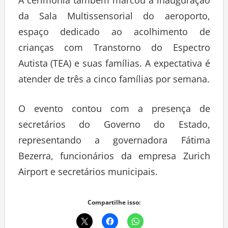
da Sala Multissensorial do aeroporto,
espaço dedicado ao acolhimento de
crianças com Transtorno do Espectro
Autista (TEA) e suas famílias. A expectativa é
atender de três a cinco famílias por semana.
O evento contou com a presença de
secretários do Governo do Estado,
representando a governadora Fátima
Bezerra, funcionários da empresa Zurich
Airport e secretários municipais.
Compartilhe isso: