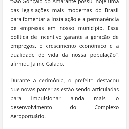
“São Gonçalo do Amarante possui hoje uma
das legislações mais modernas do Brasil
para fomentar a instalação e a permanência
de empresas em nosso município. Essa
política de incentivo garante a geração de
empregos, o crescimento econômico e a
qualidade de vida da nossa população”,
afirmou Jaime Calado.
Durante a cerimônia, o prefeito destacou
que novas parcerias estão sendo articuladas
para impulsionar ainda mais o
desenvolvimento do Complexo
Aeroportuário.