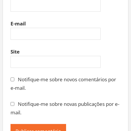
E-mail
Site
Notifique-me sobre novos comentários por
e-mail.
Notifique-me sobre novas publicações por e-
mail.