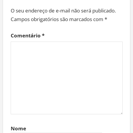
O seu endereço de e-mail não será publicado.
Campos obrigatórios são marcados com
*
Comentário
*
Nome