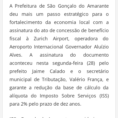
A Prefeitura de São Gonçalo do Amarante
deu mais um passo estratégico para o
fortalecimento da economia local com a
assinatura do ato de concessão de benefício
fiscal à Zurich Airport, operadora do
Aeroporto Internacional Governador Aluízio
Alves. A assinatura do documento
aconteceu nesta segunda-feira (28) pelo
prefeito Jaime Calado e o secretário
municipal de Tributação, Valério França, e
garante a redução da base de cálculo da
alíquota do Imposto Sobre Serviços (ISS)
para 2% pelo prazo de dez anos.