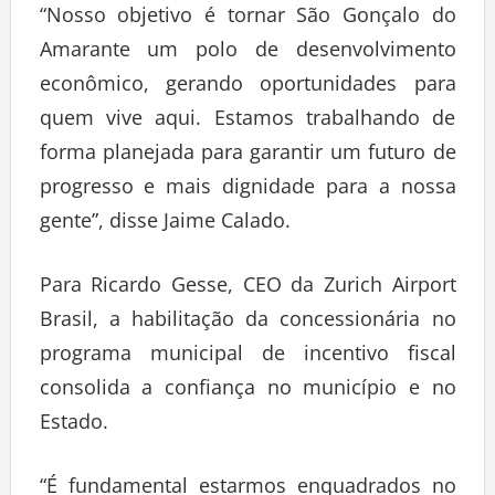
“Nosso objetivo é tornar São Gonçalo do
Amarante um polo de desenvolvimento
econômico, gerando oportunidades para
quem vive aqui. Estamos trabalhando de
forma planejada para garantir um futuro de
progresso e mais dignidade para a nossa
gente”, disse Jaime Calado.
Para Ricardo Gesse, CEO da Zurich Airport
Brasil, a habilitação da concessionária no
programa municipal de incentivo fiscal
consolida a confiança no município e no
Estado.
“É fundamental estarmos enquadrados no