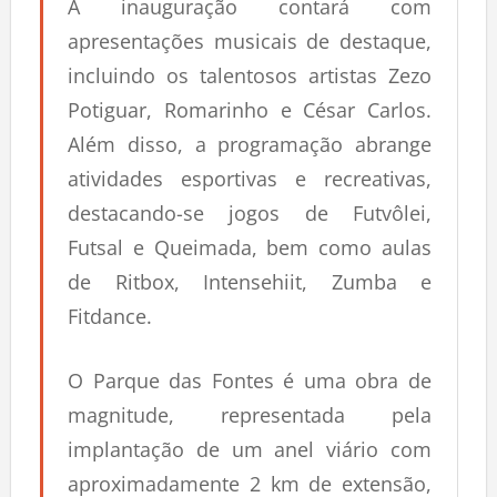
A inauguração contará com
apresentações musicais de destaque,
incluindo os talentosos artistas Zezo
Potiguar, Romarinho e César Carlos.
Além disso, a programação abrange
atividades esportivas e recreativas,
destacando-se jogos de Futvôlei,
Futsal e Queimada, bem como aulas
de Ritbox, Intensehiit, Zumba e
Fitdance.
O Parque das Fontes é uma obra de
magnitude, representada pela
implantação de um anel viário com
aproximadamente 2 km de extensão,