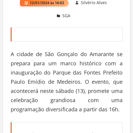
Silvério Alves
12/01/2024 às 16:02
SGA
Deixe um comentário
A cidade de São Gonçalo do Amarante se
prepara para um marco histórico com a
inauguração do Parque das Fontes Prefeito
Paulo Emídio de Medeiros. O evento, que
acontecerá neste sábado (13), promete uma
celebração grandiosa com uma
programação diversificada a partir das 16h.