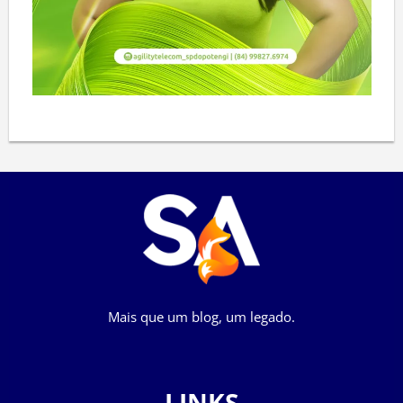
Mais que um blog, um legado.