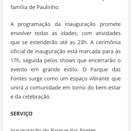
família de Paulinho.
A programação da inauguração promete
envolver todas as idades, com atividades
que se estenderão até as 23h. A cerimônia
oficial de inauguração está marcada para às
17h, seguida pelos shows que encerrarão o
evento em grande estilo. O Parque das
Fontes surge como um espaço vibrante que
unirá a comunidade em torno do bem-estar
e da celebração.
SERVIÇO