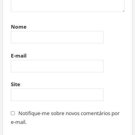
Nome
E-mail
Site
Notifique-me sobre novos comentários por
e-mail.