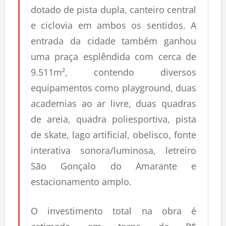
dotado de pista dupla, canteiro central
e ciclovia em ambos os sentidos. A
entrada da cidade também ganhou
uma praça esplêndida com cerca de
9.511m², contendo diversos
equipamentos como playground, duas
academias ao ar livre, duas quadras
de areia, quadra poliesportiva, pista
de skate, lago artificial, obelisco, fonte
interativa sonora/luminosa, letreiro
São Gonçalo do Amarante e
estacionamento amplo.
O investimento total na obra é