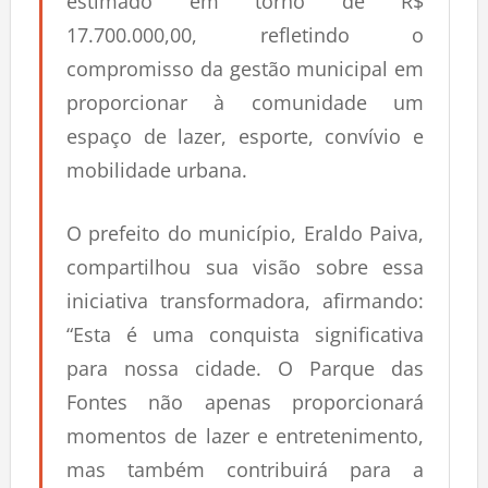
estimado em torno de R$
17.700.000,00, refletindo o
compromisso da gestão municipal em
proporcionar à comunidade um
espaço de lazer, esporte, convívio e
mobilidade urbana.
O prefeito do município, Eraldo Paiva,
compartilhou sua visão sobre essa
iniciativa transformadora, afirmando:
“Esta é uma conquista significativa
para nossa cidade. O Parque das
Fontes não apenas proporcionará
momentos de lazer e entretenimento,
mas também contribuirá para a