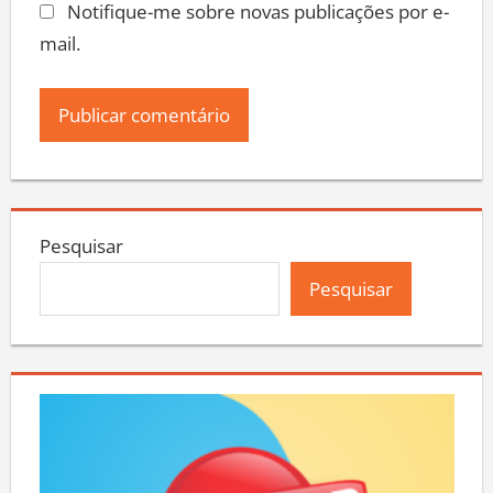
Notifique-me sobre novas publicações por e-
mail.
Pesquisar
Pesquisar