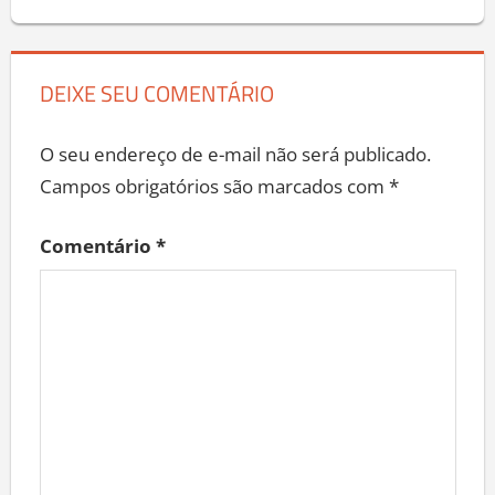
DEIXE SEU COMENTÁRIO
O seu endereço de e-mail não será publicado.
Campos obrigatórios são marcados com
*
Comentário
*