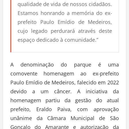
qualidade de vida de nossos cidadãos.
Estamos honrando a memória do ex-
prefeito Paulo Emídio de Medeiros,
cujo legado perdurará através deste
espaço dedicado à comunidade.”
A denominação do parque é uma
comovente homenagem ao ex-prefeito
Paulo Emídio de Medeiros, falecido em 2022
devido a um câncer. A iniciativa da
homenagem partiu da gestão do atual
prefeito, Eraldo Paiva, com aprovação
unânime da Câmara Municipal de São
Gonçalo do Amarante e autorização da