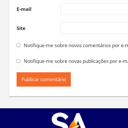
E-mail
Site
Notifique-me sobre novos comentários por e-m
Notifique-me sobre novas publicações por e-ma