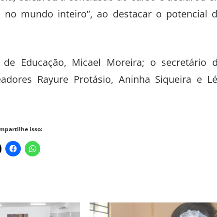
no mundo inteiro”, ao destacar o potencial 
 de Educação, Micael Moreira; o secretário 
adores Rayure Protásio, Aninha Siqueira e L
mpartilhe isso: