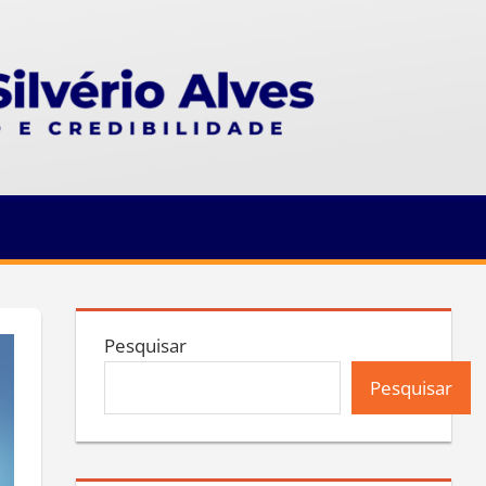
Pesquisar
Pesquisar