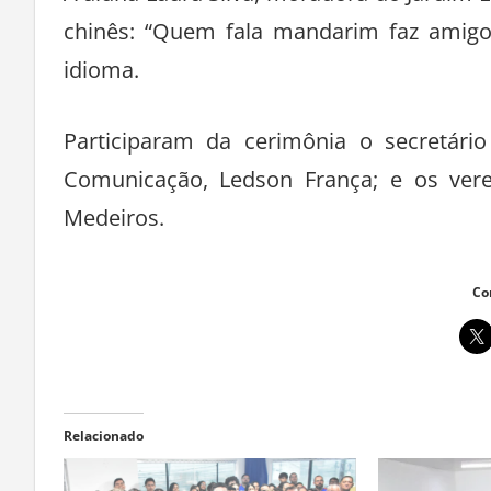
chinês: “Quem fala mandarim faz amigo 
idioma.
Participaram da cerimônia o secretário
Comunicação, Ledson França; e os vere
Medeiros.
Co
Relacionado