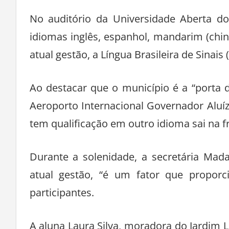
No auditório da Universidade Aberta do
idiomas inglês, espanhol, mandarim (chi
atual gestão, a Língua Brasileira de Sinais (
Ao destacar que o município é a “porta
Aeroporto Internacional Governador Aluíz
tem qualificação em outro idioma sai na f
Durante a solenidade, a secretária Mada
atual gestão, “é um fator que proporci
participantes.
A aluna Laura Silva, moradora do Jardim 