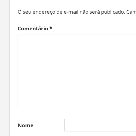
O seu endereço de e-mail não será publicado.
Cam
Comentário
*
Nome