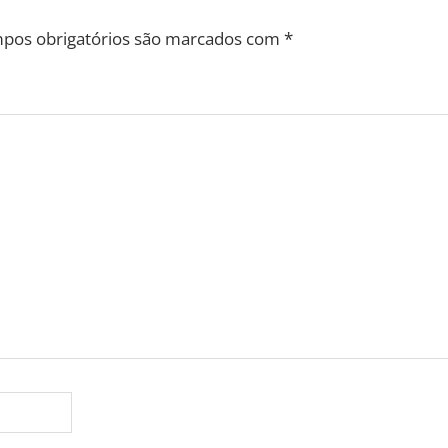
pos obrigatórios são marcados com
*