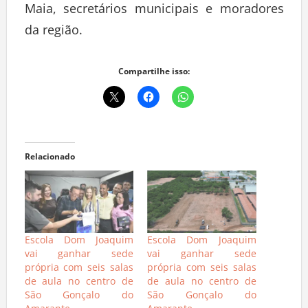
Maia, secretários municipais e moradores
da região.
Compartilhe isso:
Relacionado
Escola Dom Joaquim
Escola Dom Joaquim
vai ganhar sede
vai ganhar sede
própria com seis salas
própria com seis salas
de aula no centro de
de aula no centro de
São Gonçalo do
São Gonçalo do