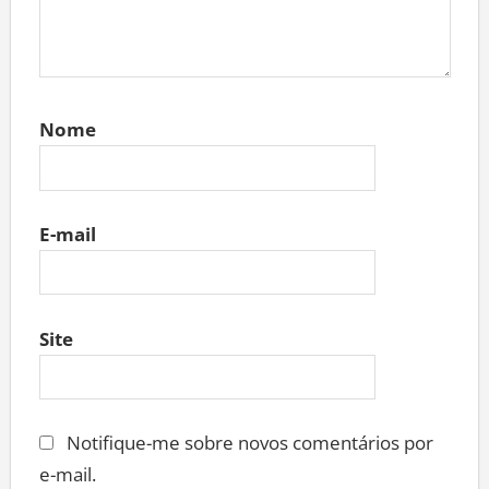
Nome
E-mail
Site
Notifique-me sobre novos comentários por
e-mail.