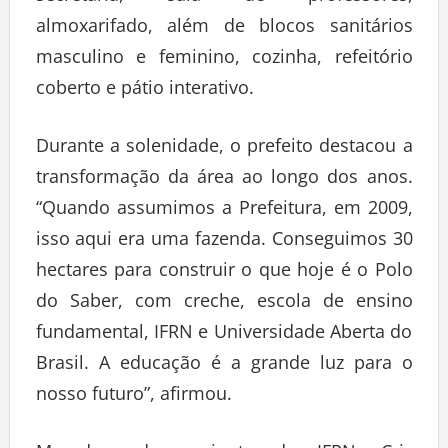
almoxarifado, além de blocos sanitários
masculino e feminino, cozinha, refeitório
coberto e pátio interativo.
Durante a solenidade, o prefeito destacou a
transformação da área ao longo dos anos.
“Quando assumimos a Prefeitura, em 2009,
isso aqui era uma fazenda. Conseguimos 30
hectares para construir o que hoje é o Polo
do Saber, com creche, escola de ensino
fundamental, IFRN e Universidade Aberta do
Brasil. A educação é a grande luz para o
nosso futuro”, afirmou.