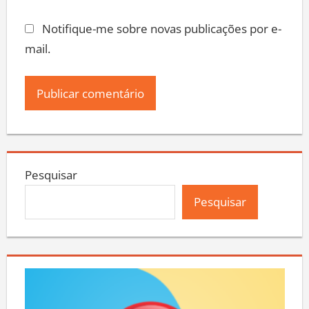
Notifique-me sobre novas publicações por e-
mail.
Pesquisar
Pesquisar