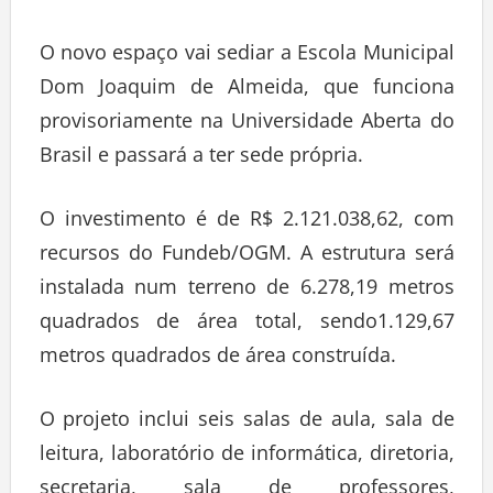
O novo espaço vai sediar a Escola Municipal
Dom Joaquim de Almeida, que funciona
provisoriamente na Universidade Aberta do
Brasil e passará a ter sede própria.
O investimento é de R$ 2.121.038,62, com
recursos do Fundeb/OGM. A estrutura será
instalada num terreno de 6.278,19 metros
quadrados de área total, sendo1.129,67
metros quadrados de área construída.
O projeto inclui seis salas de aula, sala de
leitura, laboratório de informática, diretoria,
secretaria, sala de professores,