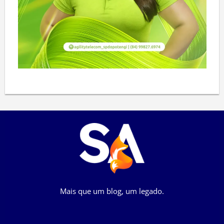
Mais que um blog, um legado.