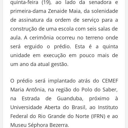
quinta-feira (19), ao lado da senadora e
primeira-dama Zenaide Maia, da solenidade
de assinatura da ordem de serviço para a
construção de uma escola com seis salas de
aula. A cerimônia ocorreu no terreno onde
será erguido o prédio. Esta é a quinta
unidade em execução em pouco mais de
um ano da atual gestão.
O prédio será implantado atrás do CEMEF
Maria Antônia, na região do Polo do Saber,
na Estrada de Guanduba, próximo à
Universidade Aberta do Brasil, ao Instituto
Federal do Rio Grande do Norte (IFRN) e ao
Museu Séphora Bezerra.