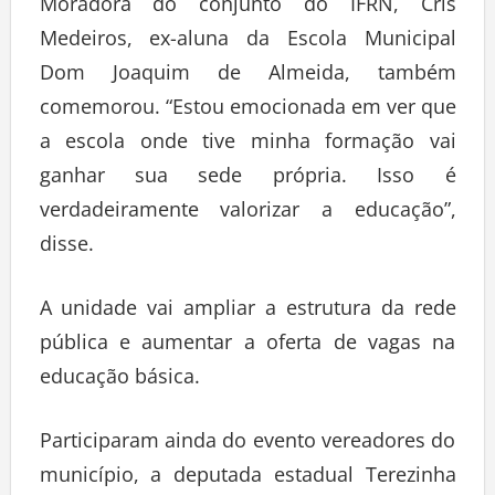
Moradora do conjunto do IFRN, Cris
Medeiros, ex-aluna da Escola Municipal
Dom Joaquim de Almeida, também
comemorou. “Estou emocionada em ver que
a escola onde tive minha formação vai
ganhar sua sede própria. Isso é
verdadeiramente valorizar a educação”,
disse.
A unidade vai ampliar a estrutura da rede
pública e aumentar a oferta de vagas na
educação básica.
Participaram ainda do evento vereadores do
município, a deputada estadual Terezinha