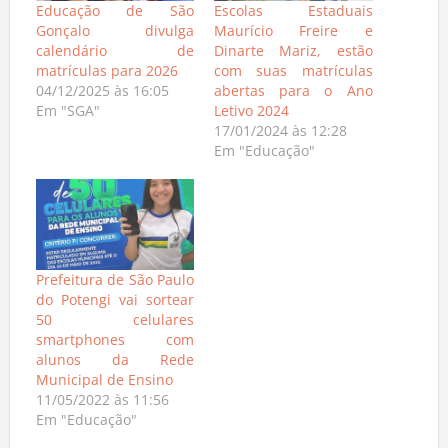
Educação de São
Escolas Estaduais
Gonçalo divulga
Maurício Freire e
calendário de
Dinarte Mariz, estão
matrículas para 2026
com suas matrículas
04/12/2025 às 16:05
abertas para o Ano
Em "SGA"
Letivo 2024
17/01/2024 às 12:28
Em "Educação"
Prefeitura de São Paulo
do Potengi vai sortear
50 celulares
smartphones com
alunos da Rede
Municipal de Ensino
11/05/2022 às 11:56
Em "Educação"