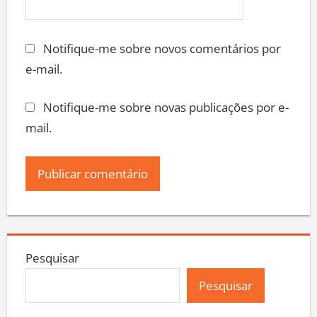
Notifique-me sobre novos comentários por
e-mail.
Notifique-me sobre novas publicações por e-
mail.
Pesquisar
Pesquisar