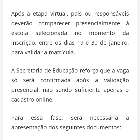
Após a etapa virtual, pais ou responsáveis
deverão comparecer presencialmente à
escola selecionada no momento da
inscrição, entre os dias 19 e 30 de janeiro,
para validar a matrícula.
A Secretaria de Educação reforça que a vaga
só será confirmada após a validação
presencial, não sendo suficiente apenas o
cadastro online.
Para essa fase, será necessária a
apresentação dos seguintes documentos: