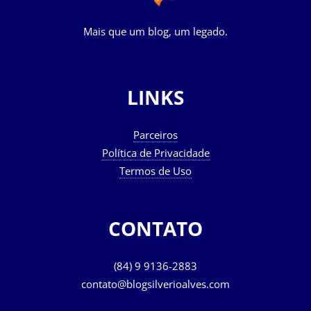
Mais que um blog, um legado.
LINKS
Parceiros
Política de Privacidade
Termos de Uso
CONTATO
(84) 9 9136-2883
contato@blogsilverioalves.com