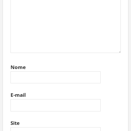
Nome
E-mail
Site