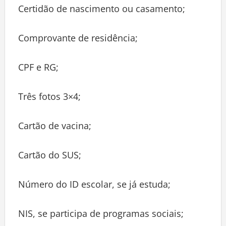
Certidão de nascimento ou casamento;
Comprovante de residência;
CPF e RG;
Três fotos 3×4;
Cartão de vacina;
Cartão do SUS;
Número do ID escolar, se já estuda;
NIS, se participa de programas sociais;