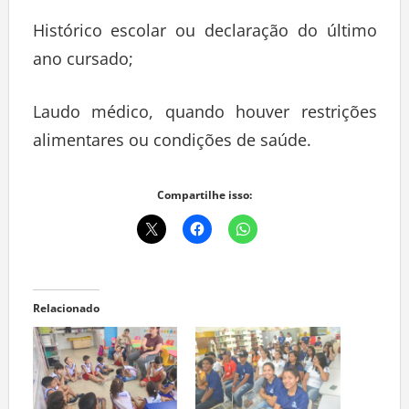
Histórico escolar ou declaração do último
ano cursado;
Laudo médico, quando houver restrições
alimentares ou condições de saúde.
Compartilhe isso:
Relacionado