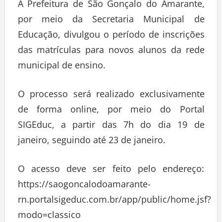
A Prefeitura de São Gonçalo do Amarante,
por meio da Secretaria Municipal de
Educação, divulgou o período de inscrições
das matrículas para novos alunos da rede
municipal de ensino.
O processo será realizado exclusivamente
de forma online, por meio do Portal
SIGEduc, a partir das 7h do dia 19 de
janeiro, seguindo até 23 de janeiro.
O acesso deve ser feito pelo endereço:
https://saogoncalodoamarante-
rn.portalsigeduc.com.br/app/public/home.jsf?
modo=classico