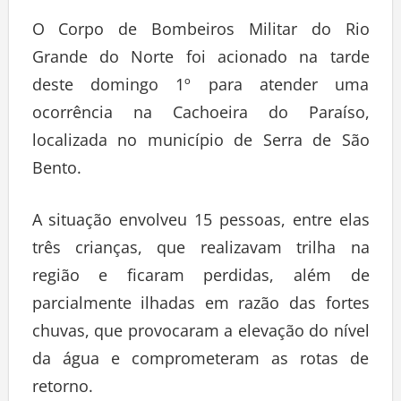
O Corpo de Bombeiros Militar do Rio
Grande do Norte foi acionado na tarde
deste domingo 1º para atender uma
ocorrência na Cachoeira do Paraíso,
localizada no município de Serra de São
Bento.
A situação envolveu 15 pessoas, entre elas
três crianças, que realizavam trilha na
região e ficaram perdidas, além de
parcialmente ilhadas em razão das fortes
chuvas, que provocaram a elevação do nível
da água e comprometeram as rotas de
retorno.