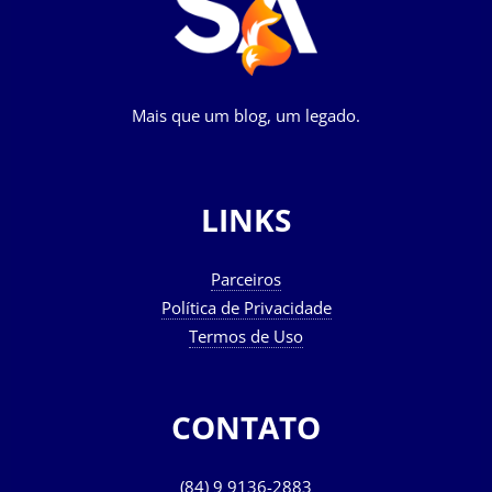
Mais que um blog, um legado.
LINKS
Parceiros
Política de Privacidade
Termos de Uso
CONTATO
(84) 9 9136-2883