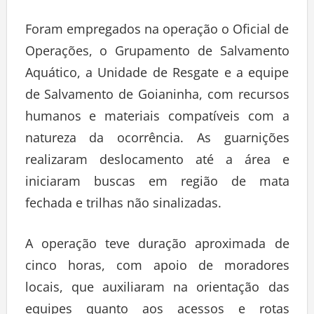
Foram empregados na operação o Oficial de
Operações, o Grupamento de Salvamento
Aquático, a Unidade de Resgate e a equipe
de Salvamento de Goianinha, com recursos
humanos e materiais compatíveis com a
natureza da ocorrência. As guarnições
realizaram deslocamento até a área e
iniciaram buscas em região de mata
fechada e trilhas não sinalizadas.
A operação teve duração aproximada de
cinco horas, com apoio de moradores
locais, que auxiliaram na orientação das
equipes quanto aos acessos e rotas