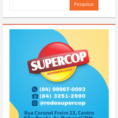
Pesquisar