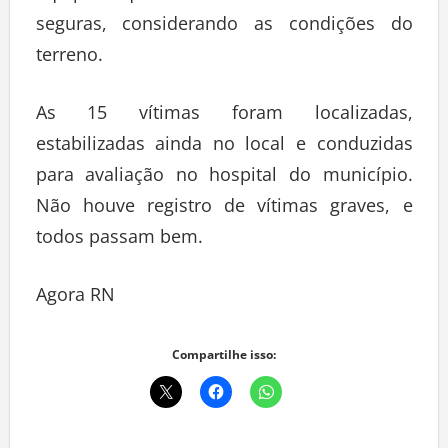
seguras, considerando as condições do
terreno.
As 15 vítimas foram localizadas,
estabilizadas ainda no local e conduzidas
para avaliação no hospital do município.
Não houve registro de vítimas graves, e
todos passam bem.
Agora RN
Compartilhe isso: