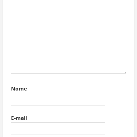
Nome
E-mail