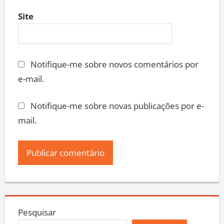
Site
Notifique-me sobre novos comentários por
e-mail.
Notifique-me sobre novas publicações por e-
mail.
Pesquisar