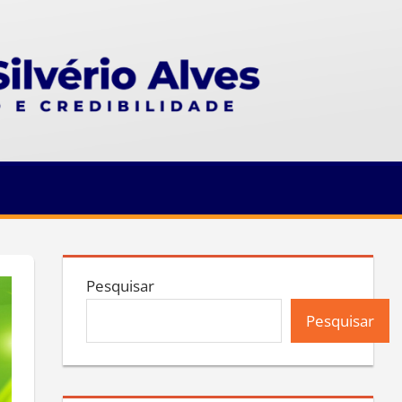
Pesquisar
Pesquisar