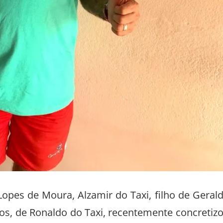
Lopes de Moura, Alzamir do Taxi, filho de Geral
os, de Ronaldo do Taxi, recentemente concretiz