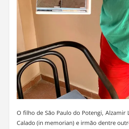
O filho de São Paulo do Potengi, Alzamir 
Calado (in memorian) e irmão dentre outr