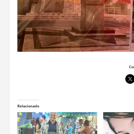
Co
Relacionado