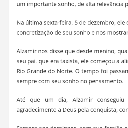
um importante sonho, de alta relevância pa
Na última sexta-feira, 5 de dezembro, ele
concretização de seu sonho e nos mostrar 
Alzamir nos disse que desde menino, qu
seu pai, que era taxista, ele começou a a
Rio Grande do Norte. O tempo foi passand
sempre com seu sonho no pensamento.
Até que um dia, Alzamir conseguiu
agradecimento a Deus pela conquista, co